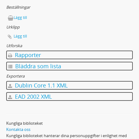
Beställningar
Lägg till
Urklipp
Lägg till
Utforska
Rapporter
Bläddra som lista
Exportera
Dublin Core 1.1 XML
EAD 2002 XML
Kungliga biblioteket
Kontakta oss
Kungliga biblioteket hanterar dina personuppgifter i enlighet med