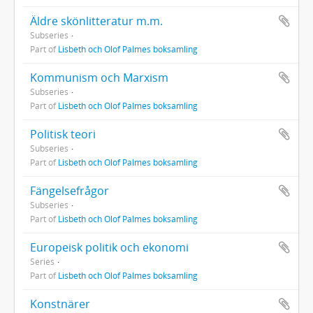
Äldre skönlitteratur m.m.
Subseries
Part of
Lisbeth och Olof Palmes boksamling
Kommunism och Marxism
Subseries
Part of
Lisbeth och Olof Palmes boksamling
Politisk teori
Subseries
Part of
Lisbeth och Olof Palmes boksamling
Fängelsefrågor
Subseries
Part of
Lisbeth och Olof Palmes boksamling
Europeisk politik och ekonomi
Series
Part of
Lisbeth och Olof Palmes boksamling
Konstnärer