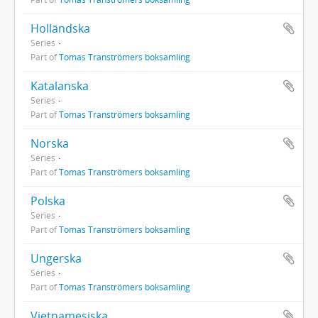
Holländska
Series
Part of
Tomas Tranströmers boksamling
Katalanska
Series
Part of
Tomas Tranströmers boksamling
Norska
Series
Part of
Tomas Tranströmers boksamling
Polska
Series
Part of
Tomas Tranströmers boksamling
Ungerska
Series
Part of
Tomas Tranströmers boksamling
Vietnamesiska