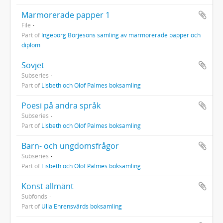
Marmorerade papper 1
File
Part of
Ingeborg Börjesons samling av marmorerade papper och
diplom
Sovjet
Subseries
Part of
Lisbeth och Olof Palmes boksamling
Poesi på andra språk
Subseries
Part of
Lisbeth och Olof Palmes boksamling
Barn- och ungdomsfrågor
Subseries
Part of
Lisbeth och Olof Palmes boksamling
Konst allmänt
Subfonds
Part of
Ulla Ehrensvärds boksamling