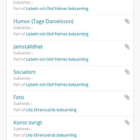
Subseries
Part of
Lisbeth och Olof Palmes boksamling
Humor (Tage Danielsson)
Subseries
Part of
Lisbeth och Olof Palmes boksamling
Jämställdhet
Subseries
Part of
Lisbeth och Olof Palmes boksamling
Socialism
Subseries
Part of
Lisbeth och Olof Palmes boksamling
Foto
Subfonds
Part of
Ulla Ehrensvärds boksamling
Konst övrigt
Subfonds
Part of
Ulla Ehrensvärds boksamling