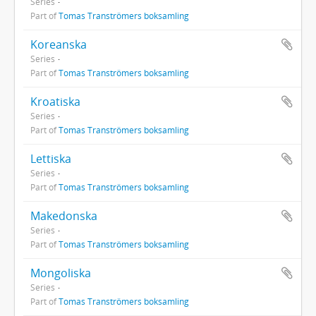
Series
Part of
Tomas Tranströmers boksamling
Koreanska
Series
Part of
Tomas Tranströmers boksamling
Kroatiska
Series
Part of
Tomas Tranströmers boksamling
Lettiska
Series
Part of
Tomas Tranströmers boksamling
Makedonska
Series
Part of
Tomas Tranströmers boksamling
Mongoliska
Series
Part of
Tomas Tranströmers boksamling