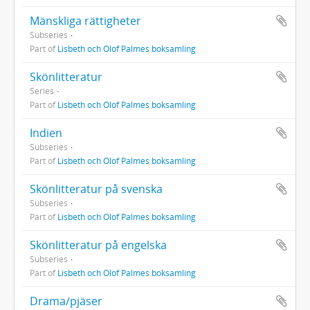
Mänskliga rättigheter
Subseries
Part of
Lisbeth och Olof Palmes boksamling
Skönlitteratur
Series
Part of
Lisbeth och Olof Palmes boksamling
Indien
Subseries
Part of
Lisbeth och Olof Palmes boksamling
Skönlitteratur på svenska
Subseries
Part of
Lisbeth och Olof Palmes boksamling
Skönlitteratur på engelska
Subseries
Part of
Lisbeth och Olof Palmes boksamling
Drama/pjäser