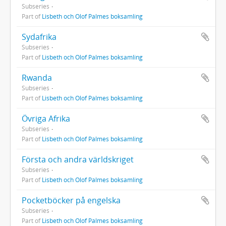
Subseries
Part of
Lisbeth och Olof Palmes boksamling
Sydafrika
Subseries
Part of
Lisbeth och Olof Palmes boksamling
Rwanda
Subseries
Part of
Lisbeth och Olof Palmes boksamling
Övriga Afrika
Subseries
Part of
Lisbeth och Olof Palmes boksamling
Första och andra världskriget
Subseries
Part of
Lisbeth och Olof Palmes boksamling
Pocketböcker på engelska
Subseries
Part of
Lisbeth och Olof Palmes boksamling