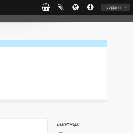
Logga in
Beställningar