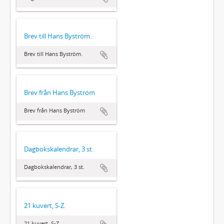
Brev till Hans Byström.
Brev till Hans Byström.
Brev från Hans Byström
Brev från Hans Byström
Dagbokskalendrar, 3 st.
Dagbokskalendrar, 3 st.
21 kuvert, S-Z.
21 kuvert, S-Z.