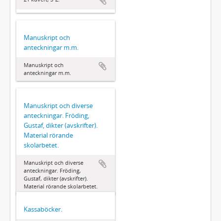
Manuskript och
anteckningar m.m.
Manuskript och
anteckningar m.m.
Manuskript och diverse
anteckningar. Fröding,
Gustaf, dikter (avskrifter).
Material rörande
skolarbetet.
Manuskript och diverse
anteckningar. Fröding,
Gustaf, dikter (avskrifter).
Material rörande skolarbetet.
Kassaböcker.