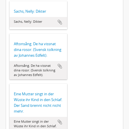
Sachs, Nelly: Dikter
Sachs, Nelly: Dikter
Aftonsång. De ha vissnat
dina rosor. (Svensk tolkning
av Johannes Edfelt).
Aftonsång. De ha vissnat
dina rosor. (Svensk tolkning
av Johannes Edfelt).
Eine Mutter singt in der
Wüste ihr Kind in den Schlaf.
Der Sand brennt nicht nicht
mehr.
Eine Mutter singt in der
Wüste ihr Kind in den Schlaf.