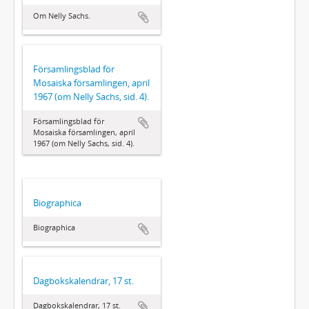
Om Nelly Sachs.
Församlingsblad för
Mosaiska församlingen, april
1967 (om Nelly Sachs, sid. 4).
Församlingsblad för
Mosaiska församlingen, april
1967 (om Nelly Sachs, sid. 4).
Biographica
Biographica
Dagbokskalendrar, 17 st.
Dagbokskalendrar, 17 st.