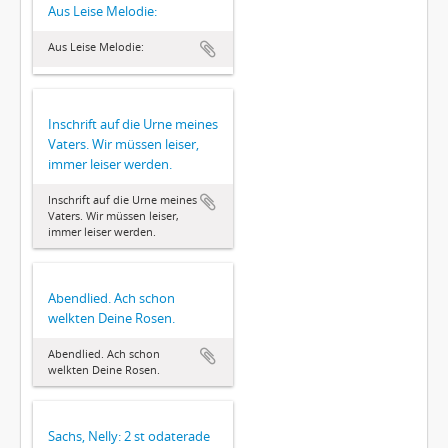
Aus Leise Melodie:
Aus Leise Melodie:
Inschrift auf die Urne meines
Vaters. Wir müssen leiser,
immer leiser werden.
Inschrift auf die Urne meines
Vaters. Wir müssen leiser,
immer leiser werden.
Abendlied. Ach schon
welkten Deine Rosen.
Abendlied. Ach schon
welkten Deine Rosen.
Sachs, Nelly: 2 st odaterade