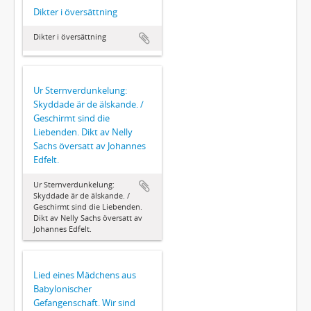
Dikter i översättning
Dikter i översättning
Ur Sternverdunkelung:
Skyddade är de älskande. /
Geschirmt sind die
Liebenden. Dikt av Nelly
Sachs översatt av Johannes
Edfelt.
Ur Sternverdunkelung:
Skyddade är de älskande. /
Geschirmt sind die Liebenden.
Dikt av Nelly Sachs översatt av
Johannes Edfelt.
Lied eines Mädchens aus
Babylonischer
Gefangenschaft. Wir sind