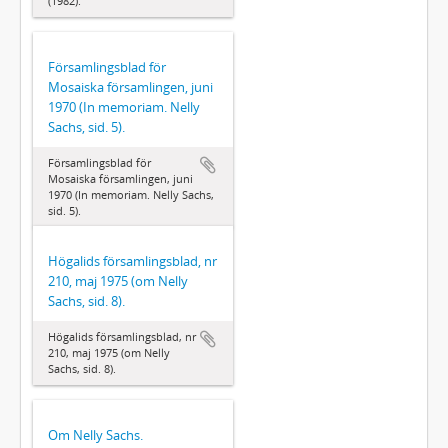
(1982).
Församlingsblad för
Mosaiska församlingen, juni
1970 (In memoriam. Nelly
Sachs, sid. 5).
Församlingsblad för
Mosaiska församlingen, juni
1970 (In memoriam. Nelly Sachs,
sid. 5).
Högalids församlingsblad, nr
210, maj 1975 (om Nelly
Sachs, sid. 8).
Högalids församlingsblad, nr
210, maj 1975 (om Nelly
Sachs, sid. 8).
Om Nelly Sachs.