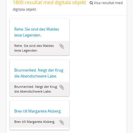
1800 resultat med digitala objekt
Visa resultat med
digitala objekt
Rehe. Sie sind des Waldes
leise Legenden.
Rehe. Sie sind des Waldes
leise Legenden.
Brunnenlied. Neigt der Krug
die Abendschwere Labe.
Brunnenlied. Neigt der Krug
die Abendschwere Labe.
Brev till Margarete Alsberg.
Brev till Margarete Alsberg.