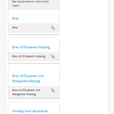
Der Sand brennt nicht nicht
mehr.
Brev
Brev
Brev till Elisabeth Alsberg.
Brev till Elisabeth Alsberg.
Brev till Elisabeth och
Margarete Alsberg.
Brev till Elisabeth och
Margarete Alsberg.
Omslag med akvarell av