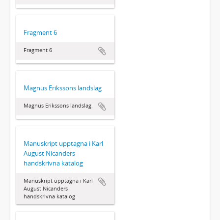
Fragment 6
Fragment 6
Magnus Erikssons landslag
Magnus Erikssons landslag
Manuskript upptagna i Karl
August Nicanders
handskrivna katalog
Manuskript upptagna i Karl
August Nicanders
handskrivna katalog