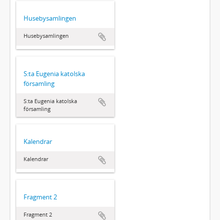
Husebysamlingen
Husebysamlingen
S:ta Eugenia katolska
församling
S:ta Eugenia katolska
församling
Kalendrar
Kalendrar
Fragment 2
Fragment 2