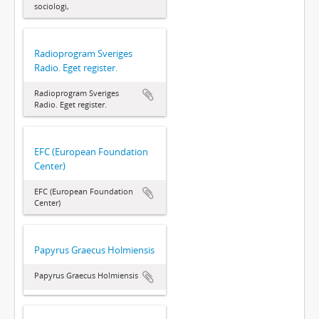
sociologi,
Radioprogram Sveriges
Radio. Eget register.
Radioprogram Sveriges
Radio. Eget register.
EFC (European Foundation
Center)
EFC (European Foundation
Center)
Papyrus Graecus Holmiensis
Papyrus Graecus Holmiensis