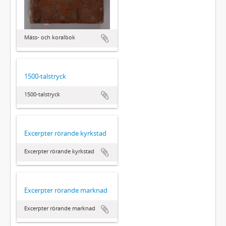
Mäss- och koralbok
1500-talstryck
1500-talstryck
Excerpter rörande kyrkstad
Excerpter rörande kyrkstad
Excerpter rörande marknad
Excerpter rörande marknad