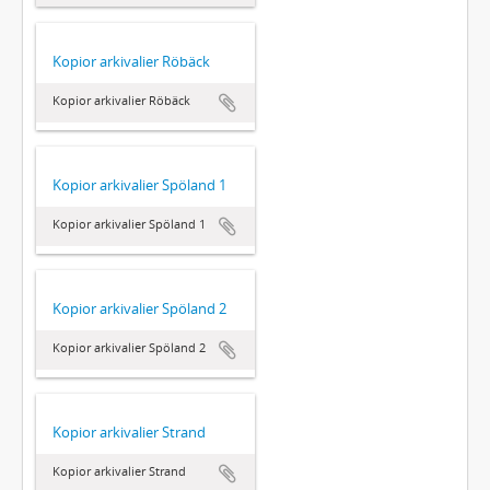
Kopior arkivalier Röbäck
Kopior arkivalier Röbäck
Kopior arkivalier Spöland 1
Kopior arkivalier Spöland 1
Kopior arkivalier Spöland 2
Kopior arkivalier Spöland 2
Kopior arkivalier Strand
Kopior arkivalier Strand