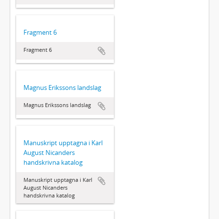
Fragment 6
Fragment 6
Magnus Erikssons landslag
Magnus Erikssons landslag
Manuskript upptagna i Karl
August Nicanders
handskrivna katalog
Manuskript upptagna i Karl
August Nicanders
handskrivna katalog