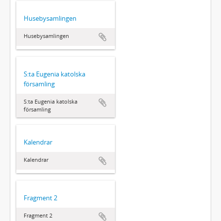
Husebysamlingen
Husebysamlingen
S:ta Eugenia katolska
församling
S:ta Eugenia katolska
församling
Kalendrar
Kalendrar
Fragment 2
Fragment 2