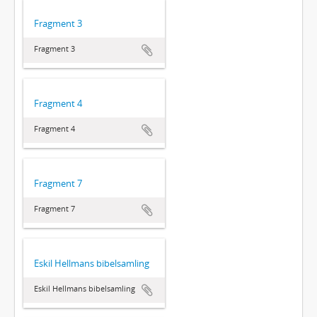
Fragment 3
Fragment 3
Fragment 4
Fragment 4
Fragment 7
Fragment 7
Eskil Hellmans bibelsamling
Eskil Hellmans bibelsamling