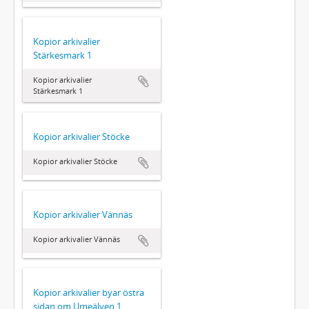
Kopior arkivalier
Stärkesmark 1
Kopior arkivalier
Stärkesmark 1
Kopior arkivalier Stöcke
Kopior arkivalier Stöcke
Kopior arkivalier Vännäs
Kopior arkivalier Vännäs
Kopior arkivalier byar östra
sidan om Umeälven 1