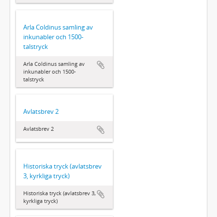
Arla Coldinus samling av
inkunabler och 1500-
talstryck
Arla Coldinus samling av
inkunabler och 1500-
talstryck
Avlatsbrev 2
Avlatsbrev 2
Historiska tryck (avlatsbrev
3, kyrkliga tryck)
Historiska tryck (avlatsbrev 3,
kyrkliga tryck)