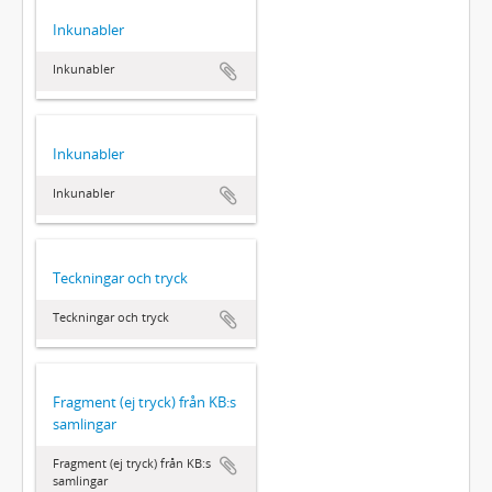
Inkunabler
Inkunabler
Inkunabler
Inkunabler
Teckningar och tryck
Teckningar och tryck
Fragment (ej tryck) från KB:s
samlingar
Fragment (ej tryck) från KB:s
samlingar