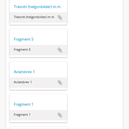
Träsnitt (helgonbilder) m.m.
Träsnitt (helgonbilder) m.m.
Fragment 5
Fragment 5
Avlatsbrev 1
Avlatsbrev 1
Fragment 1
Fragment 1