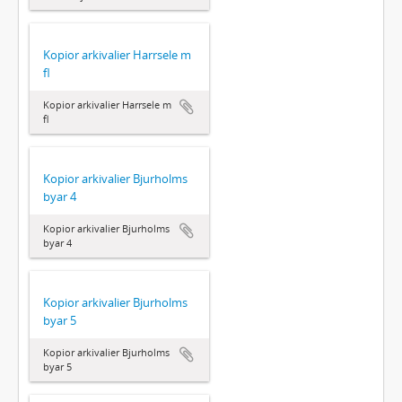
Kopior arkivalier Harrsele m
fl
Kopior arkivalier Harrsele m
fl
Kopior arkivalier Bjurholms
byar 4
Kopior arkivalier Bjurholms
byar 4
Kopior arkivalier Bjurholms
byar 5
Kopior arkivalier Bjurholms
byar 5