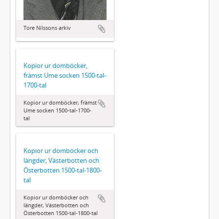
Tore Nilssons arkiv
Kopior ur domböcker,
främst Ume socken 1500-tal-
1700-tal
Kopior ur domböcker, främst
Ume socken 1500-tal-1700-
tal
Kopior ur domböcker och
längder, Västerbotten och
Österbotten 1500-tal-1800-
tal
Kopior ur domböcker och
längder, Västerbotten och
Österbotten 1500-tal-1800-tal