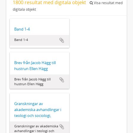
1800 resultat med digitala objekt
Visa resultat med
digitala objekt
Band 1-4
Band 1-4
Brev från Jacob Hägg till
hustrun Ellen Hägg
Brev från Jacob Hägg till
hustrun Ellen Hägg
Granskningar av
akademiska avhandlingar i
teologi och sociologi,
Granskningar av akademiska
avhandlingar i teologi och