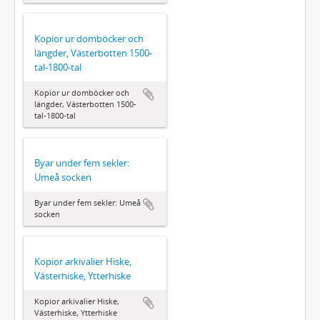
Kopior ur domböcker och
längder, Västerbotten 1500-
tal-1800-tal
Kopior ur domböcker och
längder, Västerbotten 1500-
tal-1800-tal
Byar under fem sekler:
Umeå socken
Byar under fem sekler: Umeå
socken
Kopior arkivalier Hiske,
Västerhiske, Ytterhiske
Kopior arkivalier Hiske,
Västerhiske, Ytterhiske