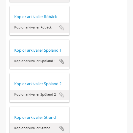
Kopior arkivalier Röbäck
Kopior arkivalier Röbäck
Kopior arkivalier Spöland 1
Kopior arkivalier Spöland 1
Kopior arkivalier Spöland 2
Kopior arkivalier Spöland 2
Kopior arkivalier Strand
Kopior arkivalier Strand