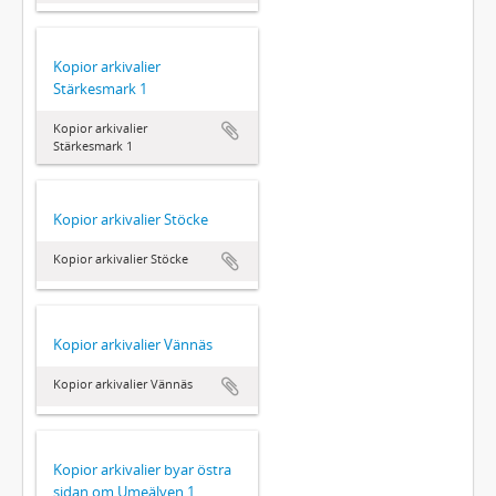
Kopior arkivalier
Stärkesmark 1
Kopior arkivalier
Stärkesmark 1
Kopior arkivalier Stöcke
Kopior arkivalier Stöcke
Kopior arkivalier Vännäs
Kopior arkivalier Vännäs
Kopior arkivalier byar östra
sidan om Umeälven 1