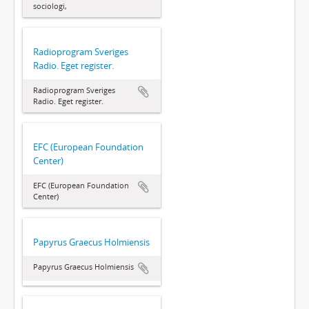
sociologi,
Radioprogram Sveriges
Radio. Eget register.
Radioprogram Sveriges
Radio. Eget register.
EFC (European Foundation
Center)
EFC (European Foundation
Center)
Papyrus Graecus Holmiensis
Papyrus Graecus Holmiensis