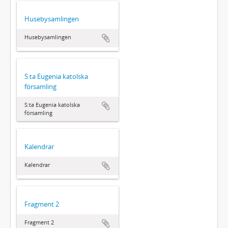
Husebysamlingen
Husebysamlingen
S:ta Eugenia katolska
församling
S:ta Eugenia katolska
församling
Kalendrar
Kalendrar
Fragment 2
Fragment 2