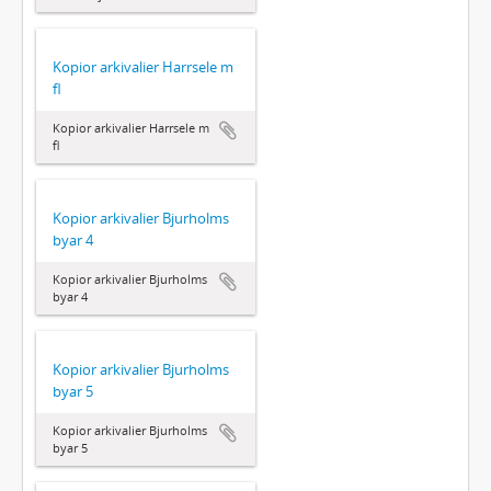
Kopior arkivalier Harrsele m
fl
Kopior arkivalier Harrsele m
fl
Kopior arkivalier Bjurholms
byar 4
Kopior arkivalier Bjurholms
byar 4
Kopior arkivalier Bjurholms
byar 5
Kopior arkivalier Bjurholms
byar 5