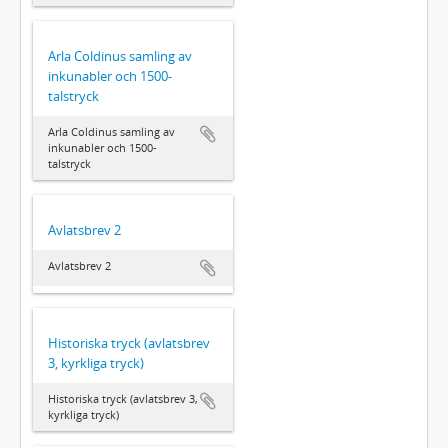
Arla Coldinus samling av
inkunabler och 1500-
talstryck
Arla Coldinus samling av
inkunabler och 1500-
talstryck
Avlatsbrev 2
Avlatsbrev 2
Historiska tryck (avlatsbrev
3, kyrkliga tryck)
Historiska tryck (avlatsbrev 3,
kyrkliga tryck)