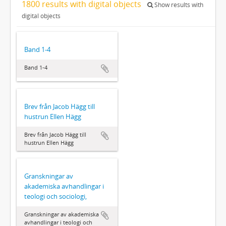
1800 results with digital objects
Show results with
digital objects
Band 1-4
Band 1-4
Brev från Jacob Hägg till
hustrun Ellen Hägg
Brev från Jacob Hägg till
hustrun Ellen Hägg
Granskningar av
akademiska avhandlingar i
teologi och sociologi,
Granskningar av akademiska
avhandlingar i teologi och