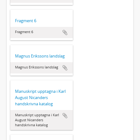
Fragment 6
Fragment 6
Magnus Erikssons landslag
Magnus Erikssons landslag
Manuskript upptagna i Karl
August Nicanders
handskrivna katalog
Manuskript upptagna i Karl
August Nicanders
handskrivna katalog