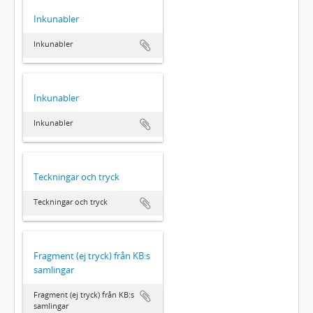
Inkunabler
Inkunabler
Inkunabler
Inkunabler
Teckningar och tryck
Teckningar och tryck
Fragment (ej tryck) från KB:s
samlingar
Fragment (ej tryck) från KB:s
samlingar