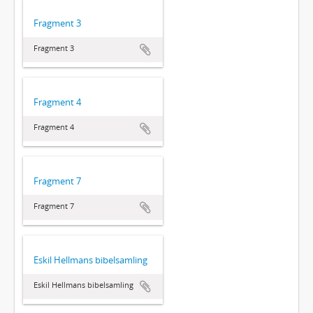
Fragment 3
Fragment 3
Fragment 4
Fragment 4
Fragment 7
Fragment 7
Eskil Hellmans bibelsamling
Eskil Hellmans bibelsamling