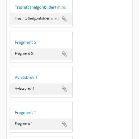
Träsnitt (helgonbilder) m.m.
Träsnitt (helgonbilder) m.m.
Fragment 5
Fragment 5
Avlatsbrev 1
Avlatsbrev 1
Fragment 1
Fragment 1