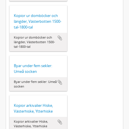
Kopior ur domböcker och
längder, Västerbotten 1500-
tal-1800-tal
Kopior ur domböcker och
längder, Västerbotten 1500-
tal-1800-tal
Byar under fem sekler:
Umeå socken
Byar under fem sekler: Umeå
socken
Kopior arkivalier Hiske,
Västerhiske, Ytterhiske
Kopior arkivalier Hiske,
Västerhiske, Ytterhiske