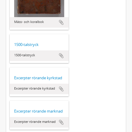
Mäss- och koralbok
1500-talstryck
1500-talstryck
Excerpter rörande kyrkstad
Excerpter rörande kyrkstad
Excerpter rörande marknad
Excerpter rörande marknad