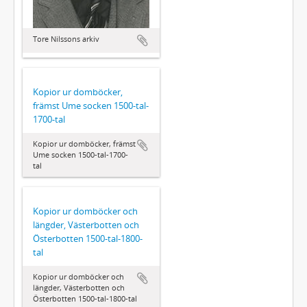
Tore Nilssons arkiv
Kopior ur domböcker,
främst Ume socken 1500-tal-
1700-tal
Kopior ur domböcker, främst
Ume socken 1500-tal-1700-
tal
Kopior ur domböcker och
längder, Västerbotten och
Österbotten 1500-tal-1800-
tal
Kopior ur domböcker och
längder, Västerbotten och
Österbotten 1500-tal-1800-tal