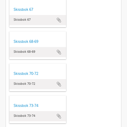
Skissbok 67
Skissbok 67
Skissbok 68-69
Skissbok 68-69
Skissbok 70-72
Skissbok 70-72
Skissbok 73-74
Skissbok 73-74