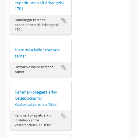
expeditionen till Arkangelsk
1701
Handlingar rörande
expeditionen till Arkangelsk
1701
Historiska källor rörande
samer
Historiska källor rörande
samer
Kammarkollegiets arkiv
Jordeböcker för
Västerbottens län 1882
Kammarkollegiets arkiv
Jordeböcker för
Västerbottens län 1882