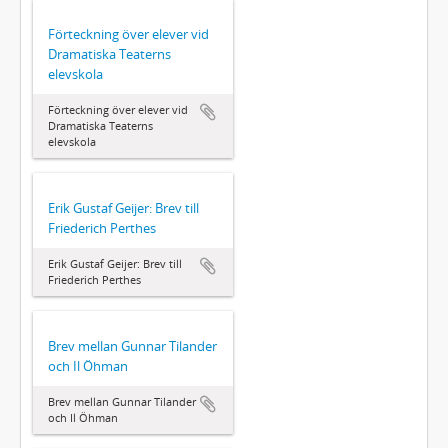
Förteckning över elever vid
Dramatiska Teaterns
elevskola
Förteckning över elever vid
Dramatiska Teaterns
elevskola
Erik Gustaf Geijer: Brev till
Friederich Perthes
Erik Gustaf Geijer: Brev till
Friederich Perthes
Brev mellan Gunnar Tilander
och Il Öhman
Brev mellan Gunnar Tilander
och Il Öhman