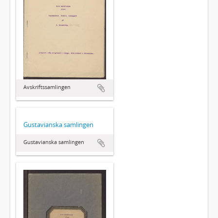
Avskriftssamlingen
Gustavianska samlingen
Gustavianska samlingen