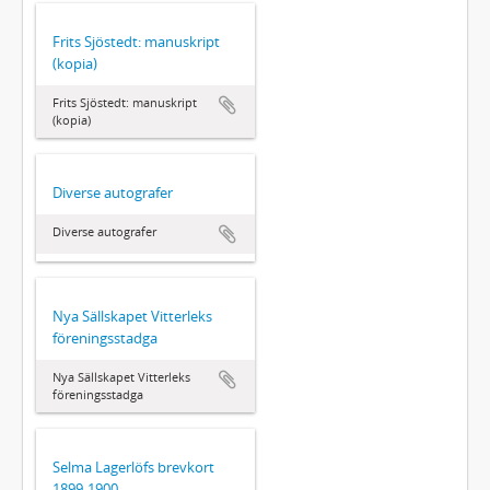
Frits Sjöstedt: manuskript
(kopia)
Frits Sjöstedt: manuskript
(kopia)
Diverse autografer
Diverse autografer
Nya Sällskapet Vitterleks
föreningsstadga
Nya Sällskapet Vitterleks
föreningsstadga
Selma Lagerlöfs brevkort
1899-1900