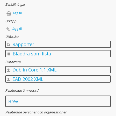
Beställningar
Lägg till
Urklipp
Lägg till
Utforska
Rapporter
Bläddra som lista
Exportera
Dublin Core 1.1 XML
EAD 2002 XML
Relaterade ämnesord
Brev
Relaterade personer och organisationer