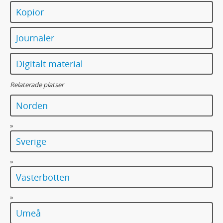
Kopior
Journaler
Digitalt material
Relaterade platser
Norden
»
Sverige
»
Västerbotten
»
Umeå