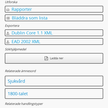
Utforska
Rapporter
Bläddra som lista
Exportera
Dublin Core 1.1 XML
EAD 2002 XML
Sökhjälpmedel
Ladda ner
Relaterade ämnesord
Sjukvård
1800-talet
Relaterade handlingstyper