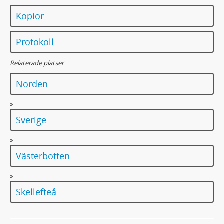
Kopior
Protokoll
Relaterade platser
Norden
»
Sverige
»
Västerbotten
»
Skellefteå