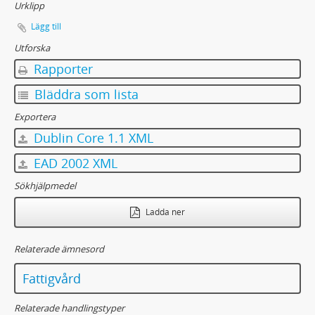
Urklipp
Lägg till
Utforska
Rapporter
Bläddra som lista
Exportera
Dublin Core 1.1 XML
EAD 2002 XML
Sökhjälpmedel
Ladda ner
Relaterade ämnesord
Fattigvård
Relaterade handlingstyper