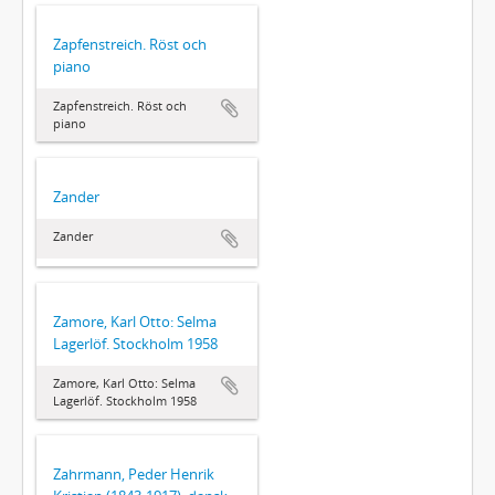
Zapfenstreich. Röst och
piano
Zapfenstreich. Röst och
piano
Zander
Zander
Zamore, Karl Otto: Selma
Lagerlöf. Stockholm 1958
Zamore, Karl Otto: Selma
Lagerlöf. Stockholm 1958
Zahrmann, Peder Henrik