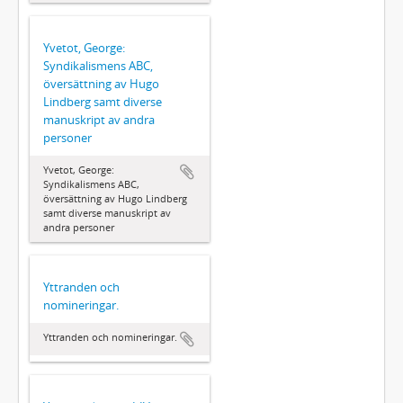
Yvetot, George:
Syndikalismens ABC,
översättning av Hugo
Lindberg samt diverse
manuskript av andra
personer
Yvetot, George:
Syndikalismens ABC,
översättning av Hugo Lindberg
samt diverse manuskript av
andra personer
Yttranden och
nomineringar.
Yttranden och nomineringar.