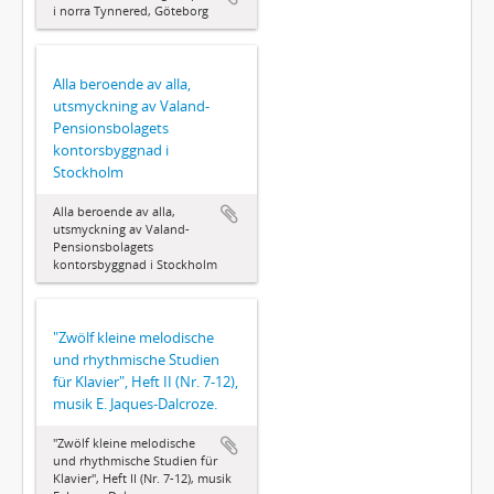
i norra Tynnered, Göteborg
Alla beroende av alla,
utsmyckning av Valand-
Pensionsbolagets
kontorsbyggnad i
Stockholm
Alla beroende av alla,
utsmyckning av Valand-
Pensionsbolagets
kontorsbyggnad i Stockholm
"Zwölf kleine melodische
und rhythmische Studien
für Klavier", Heft II (Nr. 7-12),
musik E. Jaques-Dalcroze.
"Zwölf kleine melodische
und rhythmische Studien für
Klavier", Heft II (Nr. 7-12), musik