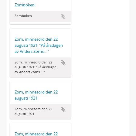
Zornboken
Zornboken
Zorn, minnesord den 22
augusti 1921: "På årsdagen
av Anders Zorns... "
Zorn, minnesord den 22
augusti 1921: "På årsdagen
av Anders Zorns... "
Zorn, minnesord den 22
augusti 1921
Zorn, minnesord den 22
augusti 1921
Zorn, minnesord den 22