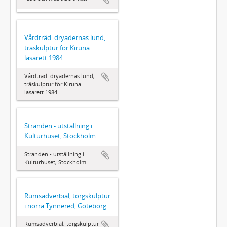
Vårdträd  dryadernas lund,
träskulptur för Kiruna
lasarett 1984
Vårdträd  dryadernas lund,
träskulptur för Kiruna
lasarett 1984
Stranden - utställning i
Kulturhuset, Stockholm
Stranden - utställning i
Kulturhuset, Stockholm
Rumsadverbial, torgskulptur
i norra Tynnered, Göteborg
Rumsadverbial, torgskulptur