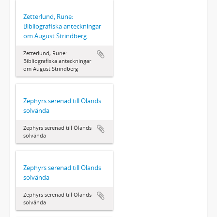
Zetterlund, Rune:
Bibliografiska anteckningar
om August Strindberg
Zetterlund, Rune:
Bibliografiska anteckningar
om August Strindberg
Zephyrs serenad till Ölands
solvända
Zephyrs serenad till Ölands
solvända
Zephyrs serenad till Ölands
solvända
Zephyrs serenad till Ölands
solvända