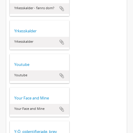
Yrkesskalder - fanns dom?
Yrkesskalder
Yrkesskalder
Youtube
Youtube
Your Face and Mine
Your Face and Mine
Y-Ö, oidentifierade, brev