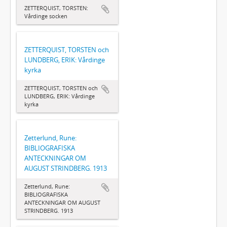
ZETTERQUIST, TORSTEN:
Vårdinge socken
ZETTERQUIST, TORSTEN och
LUNDBERG, ERIK: Vårdinge
kyrka
ZETTERQUIST, TORSTEN och
LUNDBERG, ERIK: Vårdinge
kyrka
Zetterlund, Rune:
BIBLIOGRAFISKA
ANTECKNINGAR OM
AUGUST STRINDBERG. 1913
Zetterlund, Rune:
BIBLIOGRAFISKA
ANTECKNINGAR OM AUGUST
STRINDBERG. 1913