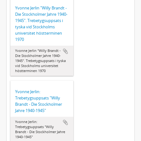
Yvonne Jerlin "Willy Brandt -
Die Stockholmer Jahre 1940-
1945". Trebetygsuppsats i
tyska vid Stockholms
universitet höstterminen
1970
Yvonne Jerlin "Willy Brandt -
Die Stockholmer Jahre 1940-
1945". Trebetygsuppsats i tyska
vid Stockholms universitet
höstterminen 1970
Yvonne Jerlin:
Trebetygsuppsats "Willy
Brandt - Die Stockholmer
Jahre 1940-1945"
Yvonne Jerlin:
Trebetygsuppsats "Willy
Brandt - Die Stockholmer Jahre
1940-1945"