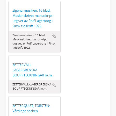
Zigenarmusiken. 16 blad.
Maskinskrivet manuskript
utgivet av Rolf Lagerborg i
Finsk tidskrift 1922.
Zigenarmusiken. 16 blad.
Maskinskrivet manuskript
utgivet av Rolf Lagerborg i Finsk
tidskrift 1922.
ZETTERVALL-
LAGERGRENSKA
BOUPPTECKNINGAR m.m.
ZETTERVALL-LAGERGRENSKA
BOUPPTECKNINGAR m.m.
ZETTERQUIST, TORSTEN:
Vårdinge socken