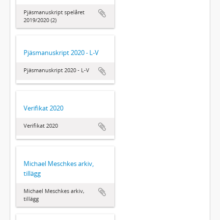
Pjäsmanuskript spelåret
2019/2020 (2)
Pjäsmanuskript 2020 - L-V
Pjäsmanuskript 2020 - L-V
Verifikat 2020
Verifikat 2020
Michael Meschkes arkiv,
tillägg
Michael Meschkes arkiv,
tillägg