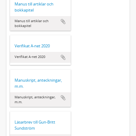
Manus till artiklar och
bokkapitel
Manus till artiklar och
bokkapitel
Verifikat A-net 2020
Verifikat A-net 2020
Manuskript, anteckningar,
m.m.
Manuskript, anteckningar,
m.m.
Läsarbrev till Gun-Britt
Sundström