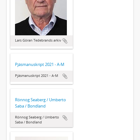
Lars Göran Tedebrands arkiv
Pjäsmanuskript 2021 - A-M
Pjäsmanuskript 2021 - A-M
Rönnog Seaberg / Umberto
Saba / Bondland
Rönnog Seaberg / Umberto
Saba / Bondland