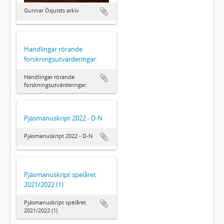
Gunnar Öquists arkiv
Handlingar rörande
forskningsutvärderingar.
Handlingar rörande
forskningsutvärderingar.
Pjäsmanuskript 2022 - D-N
Pjäsmanuskript 2022 - D-N
Pjäsmanuskript spelåret
2021/2022 (1)
Pjäsmanuskript spelåret
2021/2022 (1)