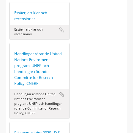
Essäer, artiklar och
recensioner
Essäer, artiklar och
recensioner
Handlingar rörande United
Nations Enviroment
program, UNEP och
handlingar rörande
Committe for Reserch
Policy, CNERP.
Handlingar rörande United
Nations Enviroment
program, UNEP och handlingar
rörande Committe for Reserch
Policy, CNERP.
Pjäsmanuskript 2020 - D-K