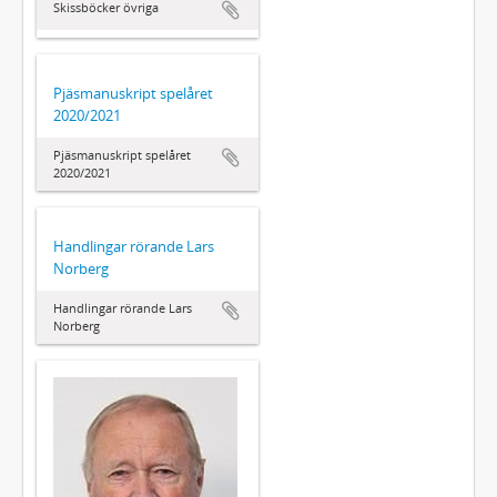
Skissböcker övriga
Pjäsmanuskript spelåret
2020/2021
Pjäsmanuskript spelåret
2020/2021
Handlingar rörande Lars
Norberg
Handlingar rörande Lars
Norberg