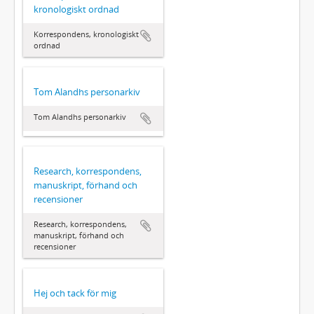
kronologiskt ordnad
Korrespondens, kronologiskt
ordnad
Tom Alandhs personarkiv
Tom Alandhs personarkiv
Research, korrespondens,
manuskript, förhand och
recensioner
Research, korrespondens,
manuskript, förhand och
recensioner
Hej och tack för mig