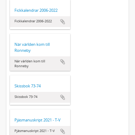
Fickkalendrar 2006-2022
Fickkalendrar 2006-2022
När världen kom till
Ronneby
När världen kom till
Ronneby
Skissbok 73-74
Skissbok 73-74
Pjäsmanuskript 2021 - T-V
Pjäsmanuskript 2021 - T-V