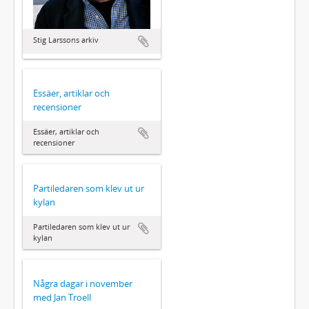
Stig Larssons arkiv
Essäer, artiklar och
recensioner
Essäer, artiklar och
recensioner
Partiledaren som klev ut ur
kylan
Partiledaren som klev ut ur
kylan
Några dagar i november
med Jan Troell