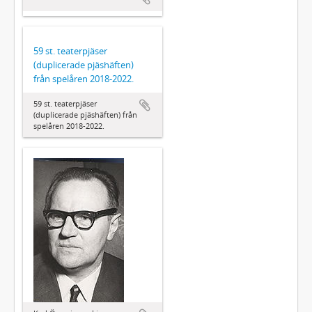
59 st. teaterpjäser
(duplicerade pjäshäften)
från spelåren 2018-2022.
59 st. teaterpjäser
(duplicerade pjäshäften) från
spelåren 2018-2022.