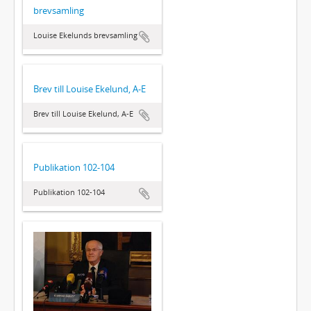
brevsamling
Louise Ekelunds brevsamling
Brev till Louise Ekelund, A-E
Brev till Louise Ekelund, A-E
Publikation 102-104
Publikation 102-104