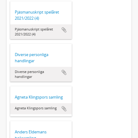
Pjäsmanuskript spelåret
2021/2022 (4)
Pjäsmanuskript spelåret
2021/2022 (4)
Diverse personliga
handlingar
Diverse personliga
handlingar
Agneta Klingspors samling
Agneta Klingspors samling
Anders Eldemans
boksamling