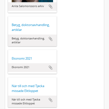
Anita Salomonssons arkiv
Betyg, doktorsavhandling,
artiklar
Betyg, doktorsavhandling,
artiklar
Ekonomi 2021
Ekonomi 2021
När till och med Tjecka
missade Elitloppet
När till och med Tjecka
missade Elitloppet