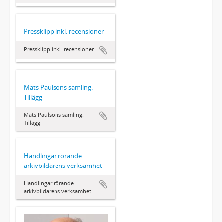
Pressklipp inkl. recensioner
Pressklipp inkl. recensioner
Mats Paulsons samling:
Tillägg
Mats Paulsons samling:
Tillägg
Handlingar rörande
arkivbildarens verksamhet
Handlingar rörande
arkivbildarens verksamhet