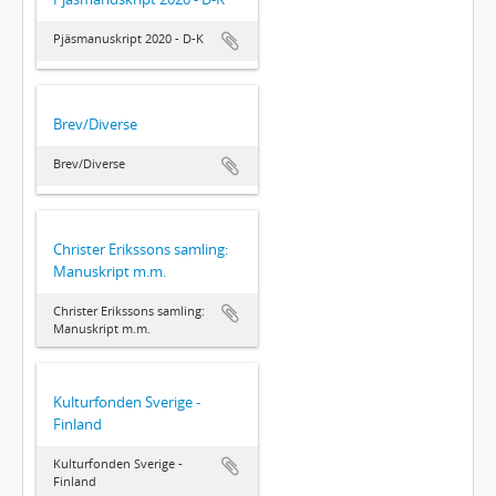
Pjäsmanuskript 2020 - D-K
Brev/Diverse
Brev/Diverse
Christer Erikssons samling:
Manuskript m.m.
Christer Erikssons samling:
Manuskript m.m.
Kulturfonden Sverige -
Finland
Kulturfonden Sverige -
Finland