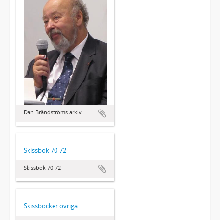
Dan Brändströms arkiv
Skissbok 70-72
Skissbok 70-72
Skissböcker övriga