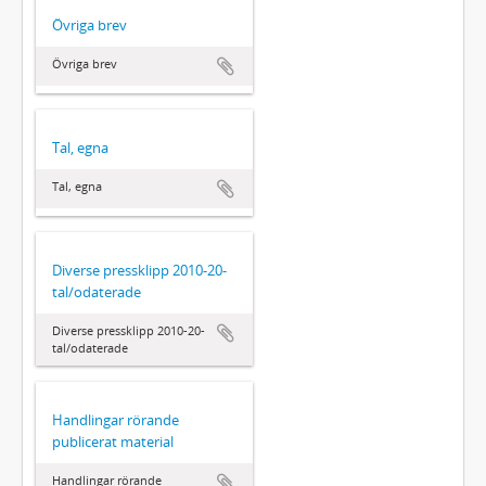
Övriga brev
Övriga brev
Tal, egna
Tal, egna
Diverse pressklipp 2010-20-
tal/odaterade
Diverse pressklipp 2010-20-
tal/odaterade
Handlingar rörande
publicerat material
Handlingar rörande