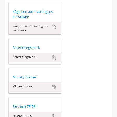
Kåge Jonsson – vardagens
betraktare
Kåge Jonsson – vardagens
betraktare
Anteckningsblock
Anteckningsblock
Miniatyrböcker
Miniatyrböcker
Skissbok 75-76
Skissbok 75-76