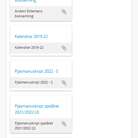
Anders Eldemans
boksamling
Kalendrar 2019-22
Kalendrar 2019-22
Pjäsmanuskript 2022 - S
Pjäsmanuskript 2022 - S
Pjäsmanuskript spelåret
2021/2022 (2)
Pjäsmanuskript spelåret
2021/2022 (2)