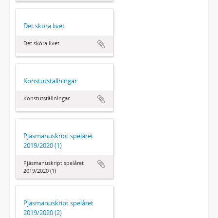
Det sköra livet
Det sköra livet
Konstutställningar
Konstutställningar
Pjäsmanuskript spelåret
2019/2020 (1)
Pjäsmanuskript spelåret
2019/2020 (1)
Pjäsmanuskript spelåret
2019/2020 (2)