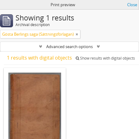
Print preview
Close
Showing 1 results
Archival description
Gösta Berlings saga (Sättningsförlagan)
Advanced search options
1 results with digital objects
Show results with digital objects