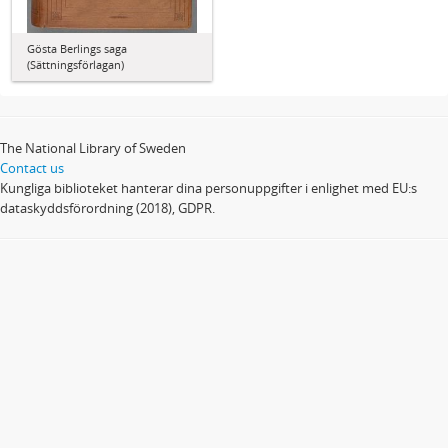
Gösta Berlings saga
(Sättningsförlagan)
The National Library of Sweden
Contact us
Kungliga biblioteket hanterar dina personuppgifter i enlighet med EU:s
dataskyddsförordning (2018), GDPR.