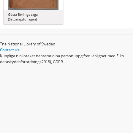
Gösta Berlings saga
(Sättningsförlagan)
The National Library of Sweden
Contact us
Kungliga biblioteket hanterar dina personuppgifter i enlighet med EU:s
dataskyddsförordning (2018), GDPR.