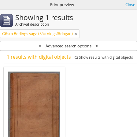
Print preview
Close
Showing 1 results
Archival description
Gösta Berlings saga (Sättningsförlagan)
Advanced search options
1 results with digital objects
Show results with digital objects