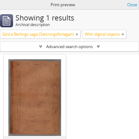
Print preview
Close
Showing 1 results
Archival description
Gösta Berlings saga (Sättningsförlagan)
With digital objects
Advanced search options