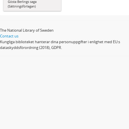
Gösta Berlings saga
(Sättningsförlagan)
The National Library of Sweden
Contact us
Kungliga biblioteket hanterar dina personuppgifter i enlighet med EU:s
dataskyddsförordning (2018), GDPR.