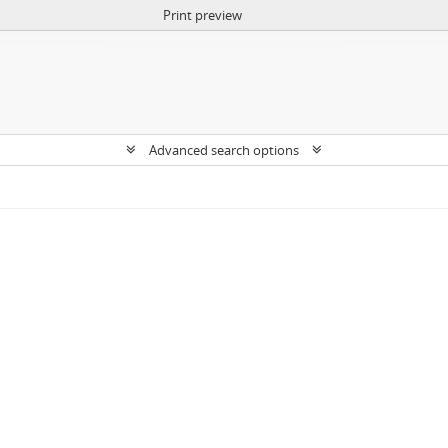
Print preview
Advanced search options