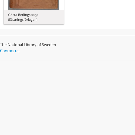
Gösta Berlings saga
(Sättningsförlagan)
The National Library of Sweden
Contact us