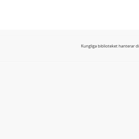
Kungliga biblioteket hanterar 