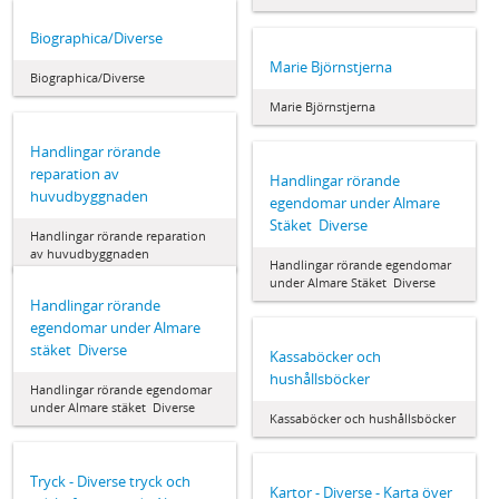
Biographica/Diverse
Marie Björnstjerna
Biographica/Diverse
Marie Björnstjerna
Handlingar rörande
reparation av
Handlingar rörande
huvudbyggnaden
egendomar under Almare
Stäket  Diverse
Handlingar rörande reparation
av huvudbyggnaden
Handlingar rörande egendomar
under Almare Stäket  Diverse
Handlingar rörande
egendomar under Almare
stäket  Diverse
Kassaböcker och
hushållsböcker
Handlingar rörande egendomar
under Almare stäket  Diverse
Kassaböcker och hushållsböcker
Tryck - Diverse tryck och
Kartor - Diverse - Karta över