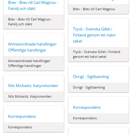
Brev - Brev till Carl Magnus -
Familj och släkt
Brev - Brev till Carl Magnus
Brev - Brev till Carl Magnus -
Familj och släkt
Tryck - Svenska Gillet i
Finland genom ett halvt
sekel
Ämnesordnade handlingar-
Offentliga handlingar
Tryck - Svenska Gillet i Finland
genom ett halvt sekel
Ämnesordnade handlingar-
Offentliga handlingar
Övrigt - Sigillsamling
Nils Mickwitz: Katynmorden
Övrigt - Sigillsamling
Nils Mickwitz: Katynmorden
Korrespondens
Korrespondens
Korrespondens
Korrespondens