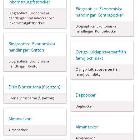
inkomst/utgiftsböcker
Biographica  Ekonomiska
Biographica  Ekonomiska
handlingar  Kontraböcker
handlingar  Kassaböcker och
inkomst/utgiftsböcker
Biographica  Ekonomiska
handlingar  Kontraböcker
Biographica  Ekonomiska
handlingar  Kvitton
Övrigt- Julklappsverser från
familj och släkt
Biographica  Ekonomiska
handlingar  Kvitton
Övrigt- Julklappsverser från
familj och släkt
Ellen Björnstjerna (f. Jonzon)
Dagböcker
Ellen Björnstjerna (f. Jonzon)
Dagböcker
Almanackor
Almanackor
Almanackor
Almanackor