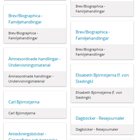
Brev/Biographica -
Familjehandlingar
Brev/Biographica -
Familjehandlingar
Brev/Biographica -
Brev/Biographica -
Familjehandlingar
Familjehandlingar
Brev/Biographica -
Familjehandlingar
Ämnesordnade handlingar -
Undervisningsmaterial
Elisabeth Björnstjerna (f. von
Ämnesordnade handlingar -
Stedingk)
Undervisningsmaterial
Elisabeth Björnstjerna (f. von
Stedingk)
Carl Björnstjerna
Carl Björnstjerna
Dagböcker - Resejournaler
Dagböcker - Resejournaler
Anteckningsböcker -