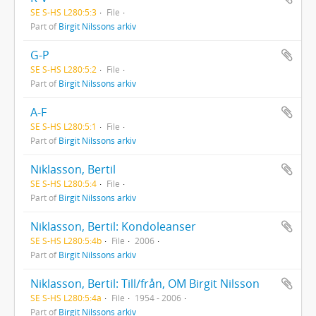
SE S-HS L280:5:3
File
Part of
Birgit Nilssons arkiv
G-P
SE S-HS L280:5:2
File
Part of
Birgit Nilssons arkiv
A-F
SE S-HS L280:5:1
File
Part of
Birgit Nilssons arkiv
Niklasson, Bertil
SE S-HS L280:5:4
File
Part of
Birgit Nilssons arkiv
Niklasson, Bertil: Kondoleanser
SE S-HS L280:5:4b
File
2006
Part of
Birgit Nilssons arkiv
Niklasson, Bertil: Till/från, OM Birgit Nilsson
SE S-HS L280:5:4a
File
1954 - 2006
Part of
Birgit Nilssons arkiv