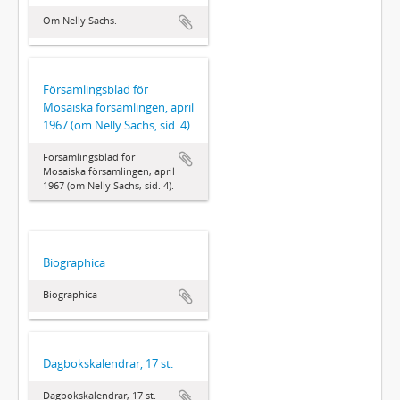
Om Nelly Sachs.
Församlingsblad för
Mosaiska församlingen, april
1967 (om Nelly Sachs, sid. 4).
Församlingsblad för
Mosaiska församlingen, april
1967 (om Nelly Sachs, sid. 4).
Biographica
Biographica
Dagbokskalendrar, 17 st.
Dagbokskalendrar, 17 st.