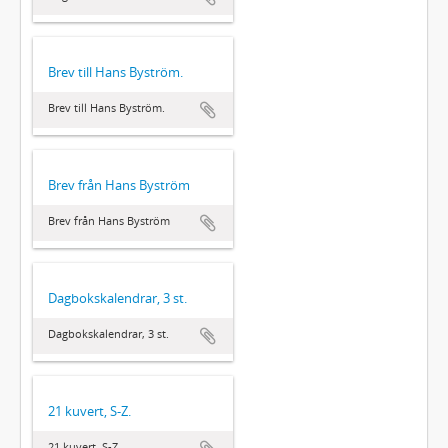
Brev till Hans Byström.
Brev till Hans Byström.
Brev från Hans Byström
Brev från Hans Byström
Dagbokskalendrar, 3 st.
Dagbokskalendrar, 3 st.
21 kuvert, S-Z.
21 kuvert, S-Z.