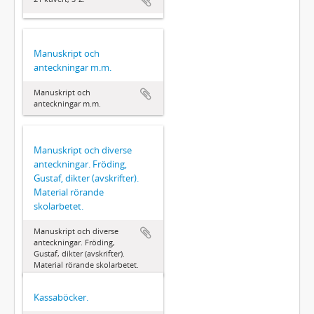
Manuskript och
anteckningar m.m.
Manuskript och
anteckningar m.m.
Manuskript och diverse
anteckningar. Fröding,
Gustaf, dikter (avskrifter).
Material rörande
skolarbetet.
Manuskript och diverse
anteckningar. Fröding,
Gustaf, dikter (avskrifter).
Material rörande skolarbetet.
Kassaböcker.