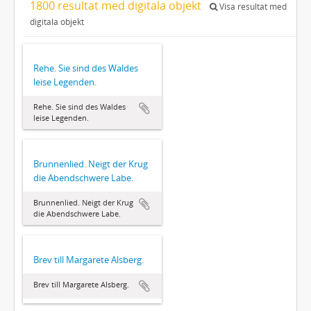
1800 resultat med digitala objekt
Visa resultat med
digitala objekt
Rehe. Sie sind des Waldes
leise Legenden.
Rehe. Sie sind des Waldes
leise Legenden.
Brunnenlied. Neigt der Krug
die Abendschwere Labe.
Brunnenlied. Neigt der Krug
die Abendschwere Labe.
Brev till Margarete Alsberg.
Brev till Margarete Alsberg.