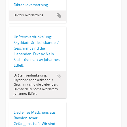
Dikter i översättning
Dikter i översättning
Ur Sternverdunkelung:
Skyddade är de älskande. /
Geschirmt sind die
Liebenden. Dikt av Nelly
Sachs översatt av Johannes
Edfelt.
Ur Sternverdunkelung:
Skyddade är de älskande. /
Geschirmt sind die Liebenden.
Dikt av Nelly Sachs översatt av
Johannes Edfelt.
Lied eines Mädchens aus
Babylonischer
Gefangenschaft. Wir sind