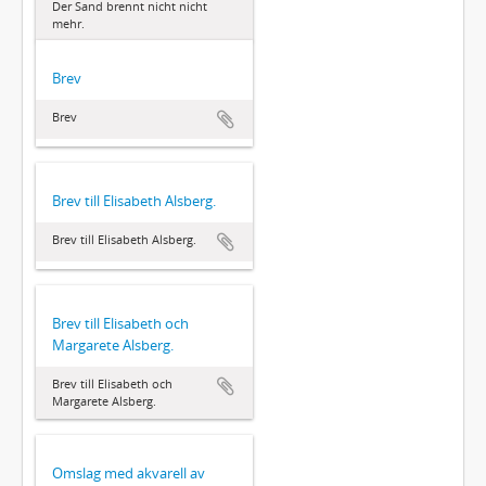
Der Sand brennt nicht nicht
mehr.
Brev
Brev
Brev till Elisabeth Alsberg.
Brev till Elisabeth Alsberg.
Brev till Elisabeth och
Margarete Alsberg.
Brev till Elisabeth och
Margarete Alsberg.
Omslag med akvarell av