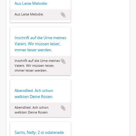
Aus Leise Melodie:
Aus Leise Melodie:
Inschrift auf die Urne meines
Vaters. Wir müssen leiser,
immer leiser werden.
Inschrift auf die Urne meines
Vaters. Wir müssen leiser,
immer leiser werden.
Abendlied. Ach schon
welkten Deine Rosen.
Abendlied. Ach schon
welkten Deine Rosen.
Sachs, Nelly: 2 st odaterade