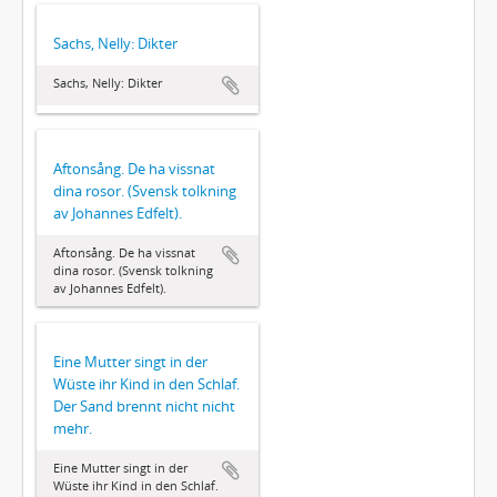
Sachs, Nelly: Dikter
Sachs, Nelly: Dikter
Aftonsång. De ha vissnat
dina rosor. (Svensk tolkning
av Johannes Edfelt).
Aftonsång. De ha vissnat
dina rosor. (Svensk tolkning
av Johannes Edfelt).
Eine Mutter singt in der
Wüste ihr Kind in den Schlaf.
Der Sand brennt nicht nicht
mehr.
Eine Mutter singt in der
Wüste ihr Kind in den Schlaf.