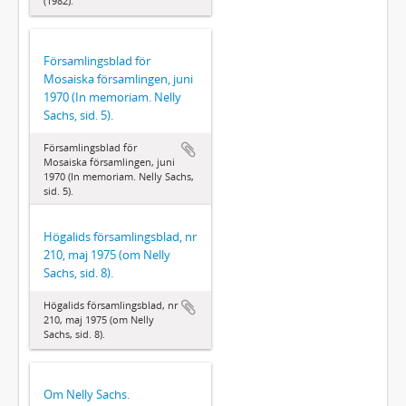
(1982).
Församlingsblad för
Mosaiska församlingen, juni
1970 (In memoriam. Nelly
Sachs, sid. 5).
Församlingsblad för
Mosaiska församlingen, juni
1970 (In memoriam. Nelly Sachs,
sid. 5).
Högalids församlingsblad, nr
210, maj 1975 (om Nelly
Sachs, sid. 8).
Högalids församlingsblad, nr
210, maj 1975 (om Nelly
Sachs, sid. 8).
Om Nelly Sachs.