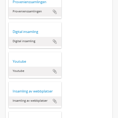
Provenienssamlingen
Provenienssamlingen
Digital insamling
Digital insamling
Youtube
Youtube
Insamling av webbplatser
Insamling av webbplatser