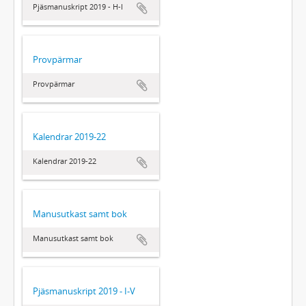
Pjäsmanuskript 2019 - H-I
Provpärmar
Provpärmar
Kalendrar 2019-22
Kalendrar 2019-22
Manusutkast samt bok
Manusutkast samt bok
Pjäsmanuskript 2019 - I-V