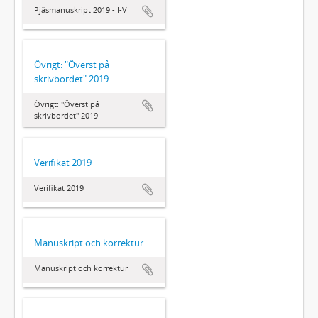
Pjäsmanuskript 2019 - I-V
Övrigt: "Överst på
skrivbordet" 2019
Övrigt: "Överst på
skrivbordet" 2019
Verifikat 2019
Verifikat 2019
Manuskript och korrektur
Manuskript och korrektur