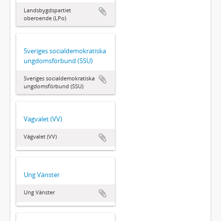
Landsbygdspartiet
oberoende (LPo)
Sveriges socialdemokratiska
ungdomsförbund (SSU)
Sveriges socialdemokratiska
ungdomsförbund (SSU)
Vägvalet (VV)
Vägvalet (VV)
Ung Vänster
Ung Vänster