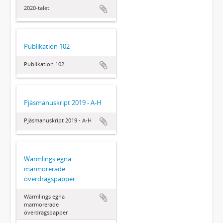
2020-talet
Publikation 102
Publikation 102
Pjäsmanuskript 2019 - A-H
Pjäsmanuskript 2019 - A-H
Wärmlings egna
marmorerade
överdragspapper
Wärmlings egna
marmorerade
överdragspapper