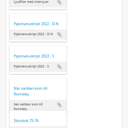
Ljudfiler med intervjuer
Pjäsmanuskript 2022 - D-N
Pjäsmanuskript 2022 - D-N
Pjäsmanuskript 2022 - S
Pjäsmanuskript 2022 - S
När världen kom till
Ronneby
När världen kom till
Ronneby
Skissbok 75-76