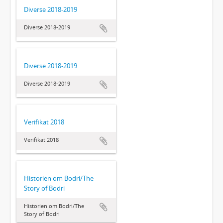
Diverse 2018-2019
Diverse 2018-2019
Diverse 2018-2019
Diverse 2018-2019
Verifikat 2018
Verifikat 2018
Historien om Bodri/The
Story of Bodri
Historien om Bodri/The
Story of Bodri