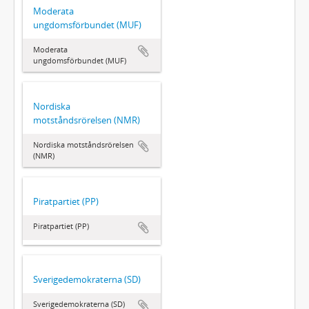
Moderata
ungdomsförbundet (MUF)
Moderata
ungdomsförbundet (MUF)
Nordiska
motståndsrörelsen (NMR)
Nordiska motståndsrörelsen
(NMR)
Piratpartiet (PP)
Piratpartiet (PP)
Sverigedemokraterna (SD)
Sverigedemokraterna (SD)