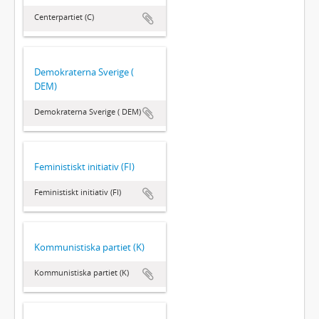
Centerpartiet (C)
Demokraterna Sverige (
DEM)
Demokraterna Sverige ( DEM)
Feministiskt initiativ (FI)
Feministiskt initiativ (FI)
Kommunistiska partiet (K)
Kommunistiska partiet (K)