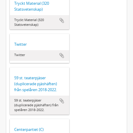
Tryckt Material (320
Statsvetenskap)
Tryckt Material (320
Statsvetenskap)
Twitter
Twitter
59 st. teaterpjäser
(duplicerade pjäshäften)
från spelåren 2018-2022.
59 st. teaterpjäser
(duplicerade pjäshäften) från
spelåren 2018-2022.
Centerpartiet (C)