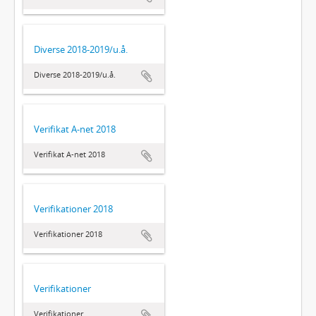
Diverse 2018-2019/u.å.
Diverse 2018-2019/u.å.
Verifikat A-net 2018
Verifikat A-net 2018
Verifikationer 2018
Verifikationer 2018
Verifikationer
Verifikationer