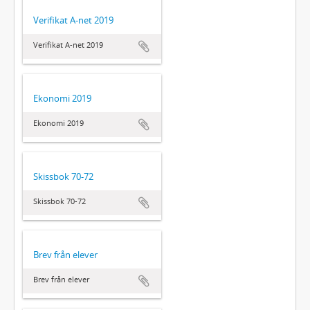
Verifikat A-net 2019
Verifikat A-net 2019
Ekonomi 2019
Ekonomi 2019
Skissbok 70-72
Skissbok 70-72
Brev från elever
Brev från elever