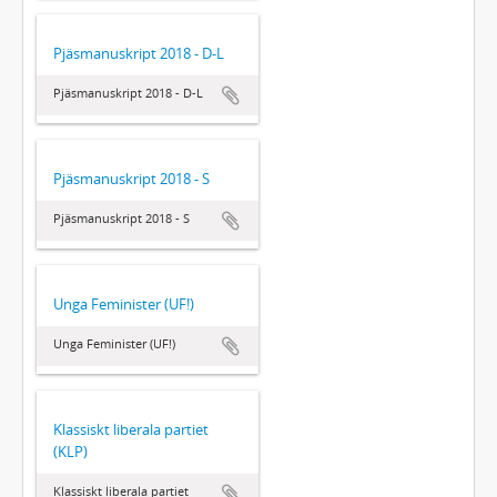
Pjäsmanuskript 2018 - D-L
Pjäsmanuskript 2018 - D-L
Pjäsmanuskript 2018 - S
Pjäsmanuskript 2018 - S
Unga Feminister (UF!)
Unga Feminister (UF!)
Klassiskt liberala partiet
(KLP)
Klassiskt liberala partiet