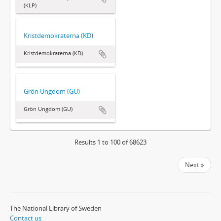
(KLP)
Kristdemokraterna (KD)
Kristdemokraterna (KD)
Grön Ungdom (GU)
Grön Ungdom (GU)
Results 1 to 100 of 68623
Next »
The National Library of Sweden
Contact us