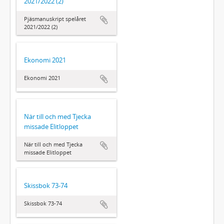
2021/2022 (2)
Pjäsmanuskript spelåret
2021/2022 (2)
Ekonomi 2021
Ekonomi 2021
När till och med Tjecka
missade Elitloppet
När till och med Tjecka
missade Elitloppet
Skissbok 73-74
Skissbok 73-74