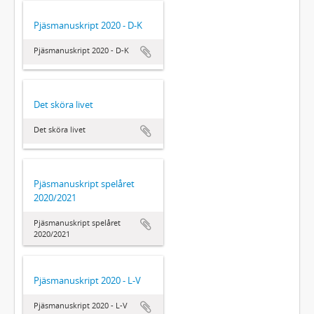
Pjäsmanuskript 2020 - D-K
Pjäsmanuskript 2020 - D-K
Det sköra livet
Det sköra livet
Pjäsmanuskript spelåret
2020/2021
Pjäsmanuskript spelåret
2020/2021
Pjäsmanuskript 2020 - L-V
Pjäsmanuskript 2020 - L-V