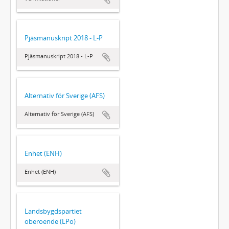
Pjäsmanuskript 2018 - L-P
Pjäsmanuskript 2018 - L-P
Alternativ för Sverige (AFS)
Alternativ för Sverige (AFS)
Enhet (ENH)
Enhet (ENH)
Landsbygdspartiet
oberoende (LPo)