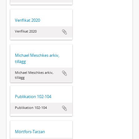
Verifikat 2020
Verifikat 2020
Michael Meschkes arkiv,
tillägg
Michael Meschkes arkiv,
tillägg
Publikation 102-104
Publikation 102-104
Mörtfors-Tarzan