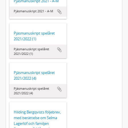
Pjäsmanuskript 2021 - A-M
Pjäsmanuskript 2021 - A-M
Pjäsmanuskript spelåret
2021/2022 (1)
Pjäsmanuskript spelåret
2021/2022 (1)
Pjäsmanuskript spelåret
2021/2022 (4)
Pjäsmanuskript spelåret
2021/2022 (4)
Hilding Bergqvists följebrev,
med berättelse om Selma
Lagerlöf och familjen