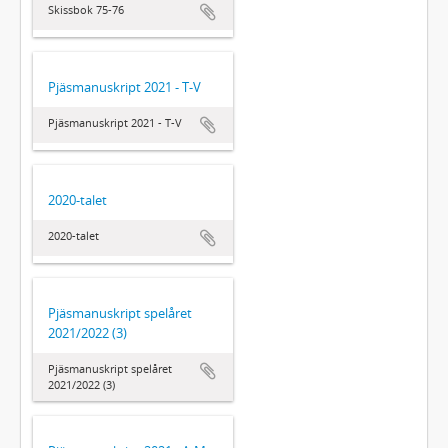
Skissbok 75-76
Pjäsmanuskript 2021 - T-V
Pjäsmanuskript 2021 - T-V
2020-talet
2020-talet
Pjäsmanuskript spelåret
2021/2022 (3)
Pjäsmanuskript spelåret
2021/2022 (3)