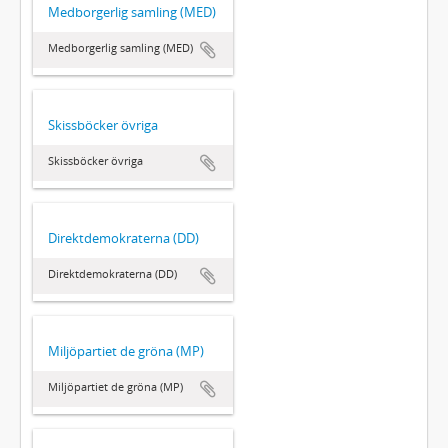
Medborgerlig samling (MED)
Medborgerlig samling (MED)
Skissböcker övriga
Skissböcker övriga
Direktdemokraterna (DD)
Direktdemokraterna (DD)
Miljöpartiet de gröna (MP)
Miljöpartiet de gröna (MP)