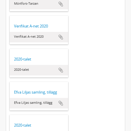
Mörtfors-Tarzan
Verifikat A-net 2020
Verifikat A-net 2020
2020-talet
2020-talet
Efva Liljas samling, tillägg
Efva Liljas samling, tillägg
2020-talet