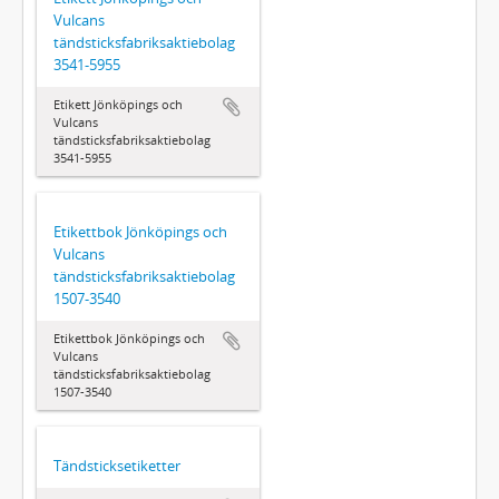
Vulcans
tändsticksfabriksaktiebolag
3541-5955
Etikett Jönköpings och
Vulcans
tändsticksfabriksaktiebolag
3541-5955
Etikettbok Jönköpings och
Vulcans
tändsticksfabriksaktiebolag
1507-3540
Etikettbok Jönköpings och
Vulcans
tändsticksfabriksaktiebolag
1507-3540
Tändsticksetiketter