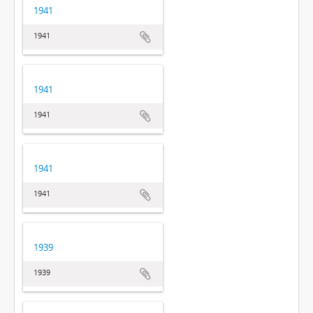
1941
1941
1941
1941
1941
1941
1939
1939