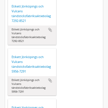
Etikett Jönköpings och
Vulcans
tändsticksfabriksaktiebolag
7292-8521
Etikett Jönköpings och
Vulcans
tändsticksfabriksaktiebolag
7292-8521
Etikett Jönköpings och
Vulcans
tändsticksfabriksaktiebolag
5956-7291
Etikett Jönköpings och
Vulcans
tändsticksfabriksaktiebolag
5956-7291
Etikett Jönköpings och