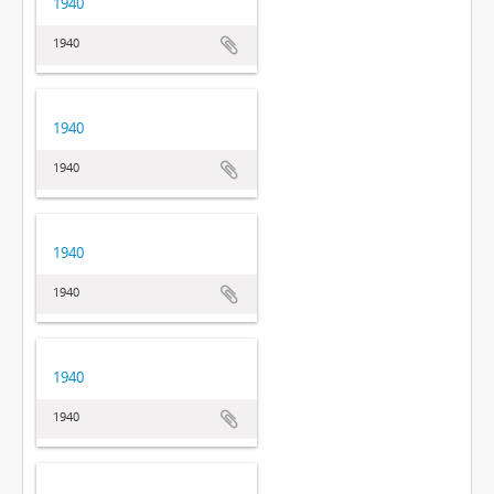
1940
1940
1940
1940
1940
1940
1940
1940