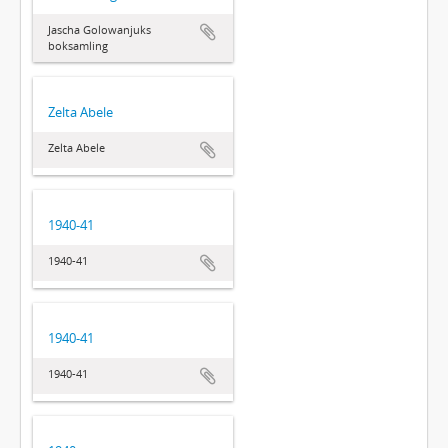
Jascha Golowanjuks
boksamling
Zelta Abele
Zelta Abele
1940-41
1940-41
1940-41
1940-41