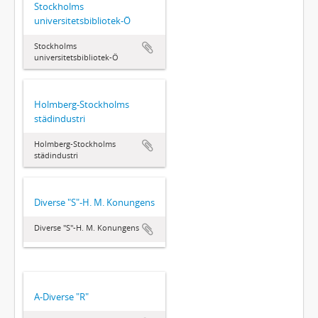
Stockholms
universitetsbibliotek-Ö
Stockholms
universitetsbibliotek-Ö
Holmberg-Stockholms
städindustri
Holmberg-Stockholms
städindustri
Diverse "S"-H. M. Konungens
Diverse "S"-H. M. Konungens
A-Diverse "R"