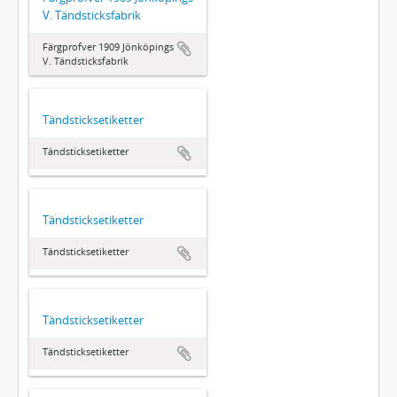
V. Tändsticksfabrik
Färgprofver 1909 Jönköpings
V. Tändsticksfabrik
Tändsticksetiketter
Tändsticksetiketter
Tändsticksetiketter
Tändsticksetiketter
Tändsticksetiketter
Tändsticksetiketter