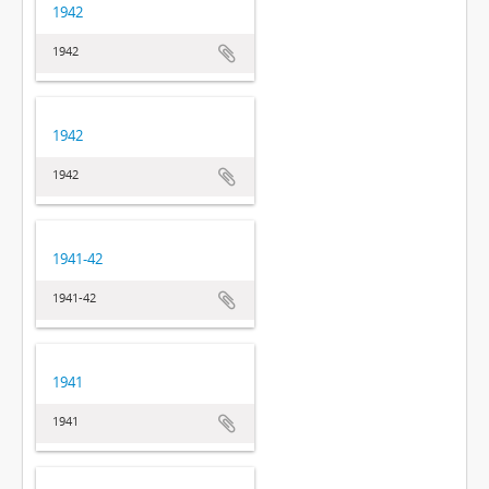
1942
1942
1942
1942
1941-42
1941-42
1941
1941