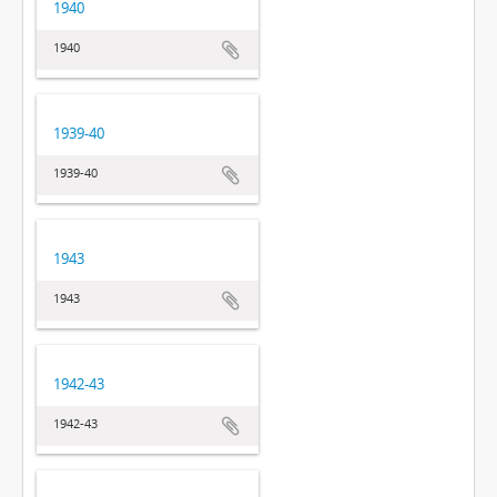
1940
1940
1939-40
1939-40
1943
1943
1942-43
1942-43