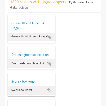
1800 results with digital objects
Show results with
digital objects
Gustav III:s bibliotek på
Haga
Gustav III:s bibliotek på Haga
Drottningholmsbiblioteket
Drottningholmsbiblioteket
Svensk bokkonst
Svensk bokkonst