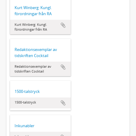
Kurt Winberg: Kungl.
förordningar från RA
Kurt Winberg: Kungl.
förordningar från RA
Redaktionsexemplar av
tidskriften Cocktail
Redaktionsexemplar av
tidskriften Cocktail
1500-talstryck
1500-talstryck
Inkunabler