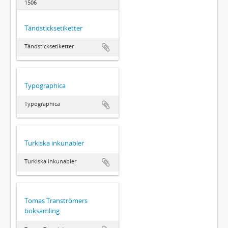
1506
Tändsticksetiketter
Tändsticksetiketter
Typographica
Typographica
Turkiska inkunabler
Turkiska inkunabler
Tomas Tranströmers
boksamling