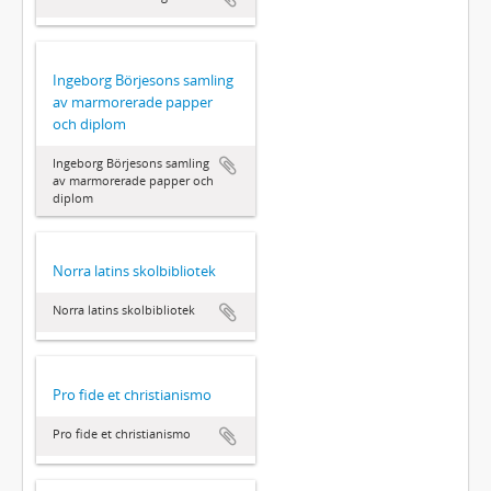
Ingeborg Börjesons samling
av marmorerade papper
och diplom
Ingeborg Börjesons samling
av marmorerade papper och
diplom
Norra latins skolbibliotek
Norra latins skolbibliotek
Pro fide et christianismo
Pro fide et christianismo