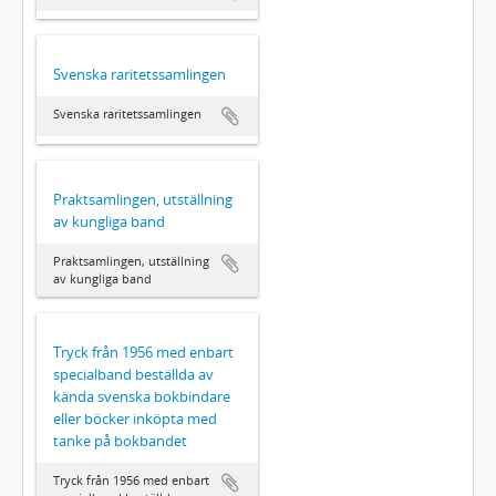
Svenska raritetssamlingen
Svenska raritetssamlingen
Praktsamlingen, utställning
av kungliga band
Praktsamlingen, utställning
av kungliga band
Tryck från 1956 med enbart
specialband beställda av
kända svenska bokbindare
eller böcker inköpta med
tanke på bokbandet
Tryck från 1956 med enbart