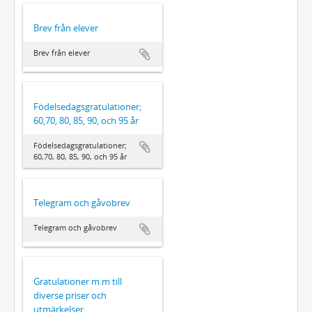
Brev från elever
Brev från elever
Födelsedagsgratulationer;
60,70, 80, 85, 90, och 95 år
Födelsedagsgratulationer;
60,70, 80, 85, 90, och 95 år
Telegram och gåvobrev
Telegram och gåvobrev
Gratulationer m.m till
diverse priser och
utmärkelser