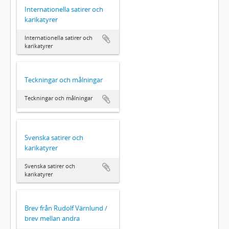
Internationella satirer och
karikatyrer
Internationella satirer och
karikatyrer
Teckningar och målningar
Teckningar och målningar
Svenska satirer och
karikatyrer
Svenska satirer och
karikatyrer
Brev från Rudolf Värnlund /
brev mellan andra