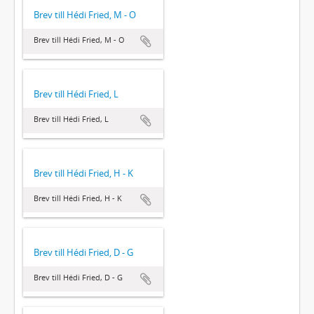
Brev till Hédi Fried, M - O
Brev till Hédi Fried, M - O
Brev till Hédi Fried, L
Brev till Hédi Fried, L
Brev till Hédi Fried, H - K
Brev till Hédi Fried, H - K
Brev till Hédi Fried, D - G
Brev till Hédi Fried, D - G