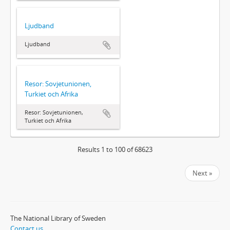
Ljudband
Ljudband
Resor: Sovjetunionen,
Turkiet och Afrika
Resor: Sovjetunionen,
Turkiet och Afrika
Results 1 to 100 of 68623
Next »
The National Library of Sweden
Contact us