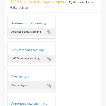
1800 results with digital objects
Show results with
digital objects
Andrées porträttsamling
Andrées porträttsamling
Leif Zetterlings samling
Leif Zetterlings samling
Diverse tryck
Diverse tryck
Annonser, kataloger mm.