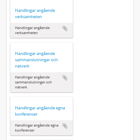
Handlingar angående
verksamheten
Handlingar angående
verksamheten
Handlingar angående
sammanslutningar och
nätverk
Handlingar angående
sammanslutningar och
nätverk
Handlingar angående egna
konferenser
Handlingar angående egna
konferenser