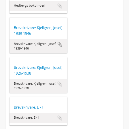
Hedbergs bokbinderi
Brevskrivare: Kjellgren, Josef,
1939-1946
Brevskrivare: Kjellgren, Josef,
1939-1946
Brevskrivare: Kjellgren, Josef,
1926-1938
Brevskrivare: Kjellgren, Josef,
1926-1938
Brevskrivare: E - J
Brevskrivare: E - J