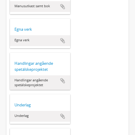
Manusutkast samt bok
Egna verk
Egna verk
Handlingar angående
spetälskeprojektet
Handlingar angående
spetälskeprojektet
Underlag
Underlag