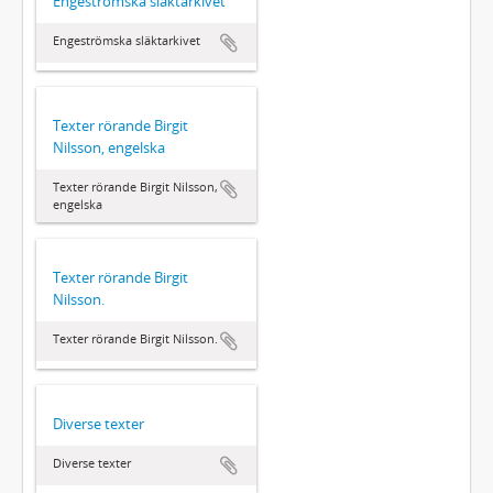
Engeströmska släktarkivet
Engeströmska släktarkivet
Texter rörande Birgit
Nilsson, engelska
Texter rörande Birgit Nilsson,
engelska
Texter rörande Birgit
Nilsson.
Texter rörande Birgit Nilsson.
Diverse texter
Diverse texter