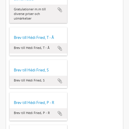
Gratulationer m.m till
diverse priser och
utmärkelser
Brev till Hédi Fried, T - Å
Brev till Hédi Fried, T - Å
Brev till Hédi Fried, S
Brev till Hédi Fried, S
Brev till Hédi Fried, P - R
Brev till Hédi Fried, P - R