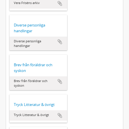
Vera Friséns arkiv
Diverse personliga
handlingar
Diverse personliga
handlingar
Brev från föräldrar och
syskon
Brev från föräldrar och
syskon
Tryck Litteratur & övrigt
Tryck Litteratur & övrigt