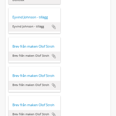
Eyvind Johnson - tillägg
Eyvind Johnson - tillägg
Brev från maken Olof Stroh
Brev från maken Olof Stroh
Brev från maken Olof Stroh
Brev från maken Olof Stroh
Brev från maken Olof Stroh
Brev från maken Olof Stroh