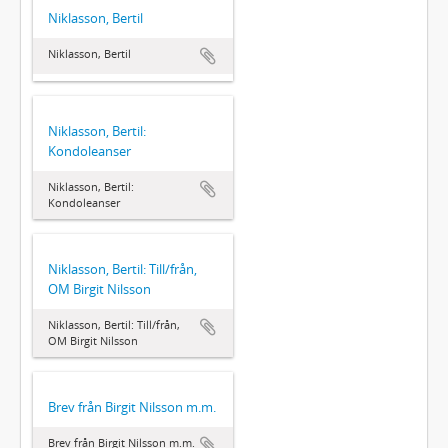
Niklasson, Bertil
Niklasson, Bertil
Niklasson, Bertil:
Kondoleanser
Niklasson, Bertil:
Kondoleanser
Niklasson, Bertil: Till/från,
OM Birgit Nilsson
Niklasson, Bertil: Till/från,
OM Birgit Nilsson
Brev från Birgit Nilsson m.m.
Brev från Birgit Nilsson m.m.