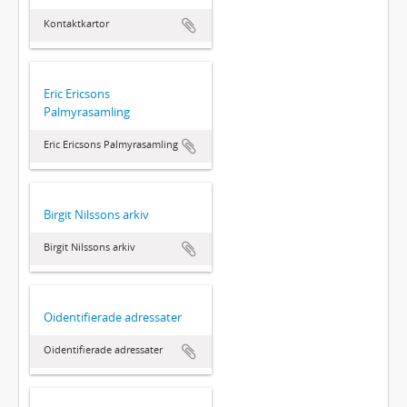
Kontaktkartor
Eric Ericsons
Palmyrasamling
Eric Ericsons Palmyrasamling
Birgit Nilssons arkiv
Birgit Nilssons arkiv
Oidentifierade adressater
Oidentifierade adressater