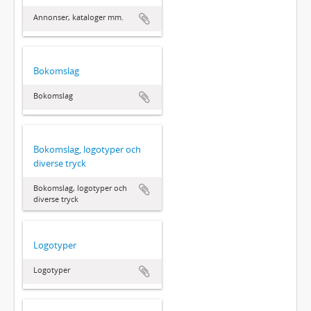
Annonser, kataloger mm.
Bokomslag
Bokomslag
Bokomslag, logotyper och
diverse tryck
Bokomslag, logotyper och
diverse tryck
Logotyper
Logotyper