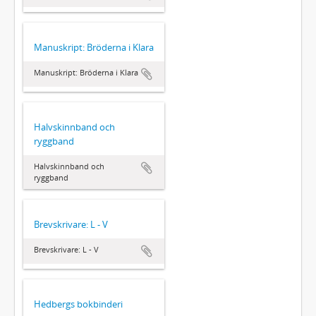
Manuskript: Bröderna i Klara
Manuskript: Bröderna i Klara
Halvskinnband och
ryggband
Halvskinnband och
ryggband
Brevskrivare: L - V
Brevskrivare: L - V
Hedbergs bokbinderi