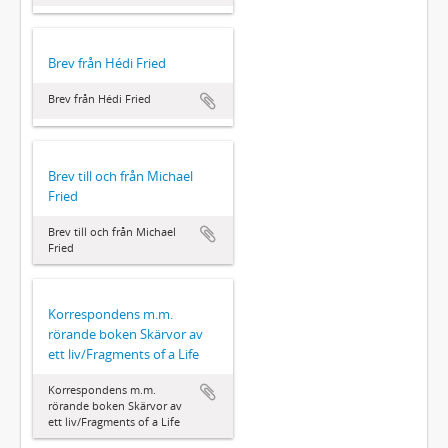
Brev från Hédi Fried
Brev från Hédi Fried
Brev till och från Michael
Fried
Brev till och från Michael
Fried
Korrespondens m.m.
rörande boken Skärvor av
ett liv/Fragments of a Life
Korrespondens m.m.
rörande boken Skärvor av
ett liv/Fragments of a Life