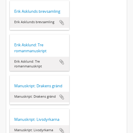
Erik Asklunds brevsamling
Erik Asklunds brevsamling
Erik Asklund: Tre
romanmanuskript
Erik Asklund: Tre
romanmanuskript
Manuskript: Drakens gränd
Manuskript: Drakens gränd
Manuskript: Livsdyrkarna
Manuskript: Livsdyrkarna