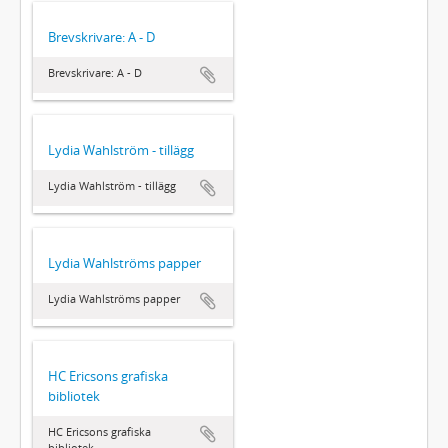
Brevskrivare: A - D
Brevskrivare: A - D
Lydia Wahlström - tillägg
Lydia Wahlström - tillägg
Lydia Wahlströms papper
Lydia Wahlströms papper
HC Ericsons grafiska
bibliotek
HC Ericsons grafiska
bibliotek