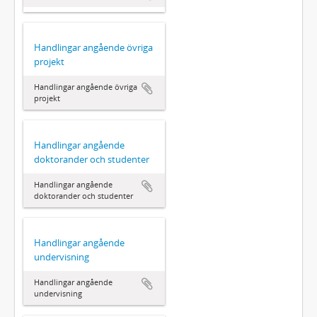
Handlingar angående övriga
projekt
Handlingar angående övriga
projekt
Handlingar angående
doktorander och studenter
Handlingar angående
doktorander och studenter
Handlingar angående
undervisning
Handlingar angående
undervisning