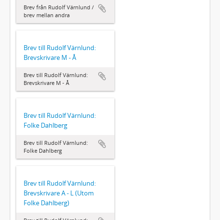
Brev från Rudolf Värnlund /
brev mellan andra
Brev till Rudolf Värnlund:
Brevskrivare M - Å
Brev till Rudolf Värnlund:
Brevskrivare M - Å
Brev till Rudolf Värnlund:
Folke Dahlberg
Brev till Rudolf Värnlund:
Folke Dahlberg
Brev till Rudolf Värnlund:
Brevskrivare A - L (Utom
Folke Dahlberg)