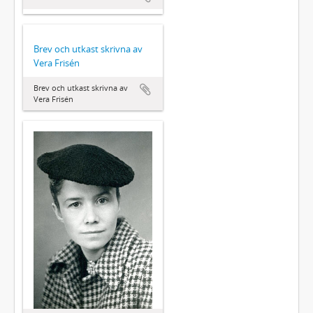
Brev och utkast skrivna av
Vera Frisén
Brev och utkast skrivna av
Vera Frisén