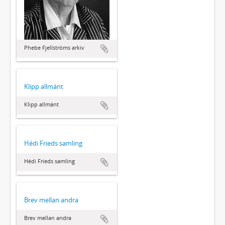
Phebe Fjellströms arkiv
Klipp allmänt
Klipp allmänt
Hédi Frieds samling
Hédi Frieds samling
Brev mellan andra
Brev mellan andra