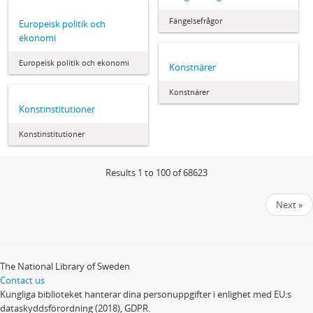
Fängelsefrågor
Europeisk politik och
ekonomi
Europeisk politik och ekonomi
Konstnärer
Konstnärer
Konstinstitutioner
Konstinstitutioner
Results 1 to 100 of 68623
Next »
The National Library of Sweden
Contact us
Kungliga biblioteket hanterar dina personuppgifter i enlighet med EU:s
dataskyddsförordning (2018), GDPR.