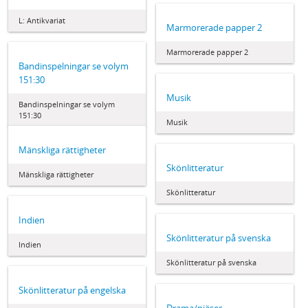
L: Antikvariat
Marmorerade papper 2
Marmorerade papper 2
Bandinspelningar se volym
151:30
Musik
Bandinspelningar se volym
151:30
Musik
Mänskliga rättigheter
Skönlitteratur
Mänskliga rättigheter
Skönlitteratur
Indien
Skönlitteratur på svenska
Indien
Skönlitteratur på svenska
Skönlitteratur på engelska