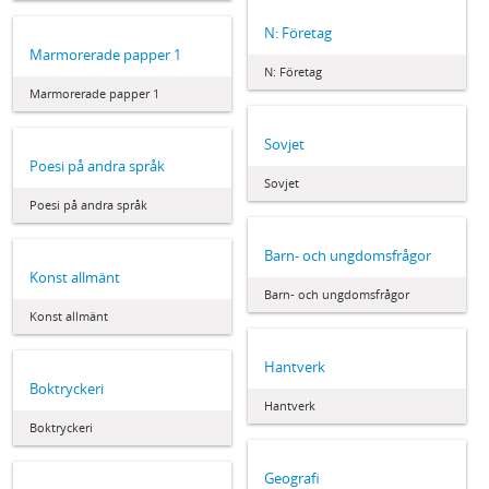
N: Företag
Marmorerade papper 1
N: Företag
Marmorerade papper 1
Sovjet
Poesi på andra språk
Sovjet
Poesi på andra språk
Barn- och ungdomsfrågor
Konst allmänt
Barn- och ungdomsfrågor
Konst allmänt
Hantverk
Boktryckeri
Hantverk
Boktryckeri
Geografi