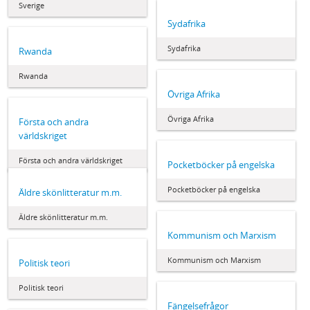
Sverige
Sydafrika
Sydafrika
Rwanda
Rwanda
Övriga Afrika
Övriga Afrika
Första och andra
världskriget
Första och andra världskriget
Pocketböcker på engelska
Pocketböcker på engelska
Äldre skönlitteratur m.m.
Äldre skönlitteratur m.m.
Kommunism och Marxism
Kommunism och Marxism
Politisk teori
Politisk teori
Fängelsefrågor