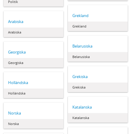
Politik
Grekland
Arabiska
Grekland
Arabiska
Belarusiska
Georgiska
Belarusiska
Georgiska
Grekiska
Holländska
Grekiska
Holländska
Katalanska
Norska
Katalanska
Norska