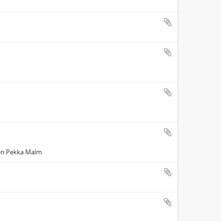
men Pekka Malm.