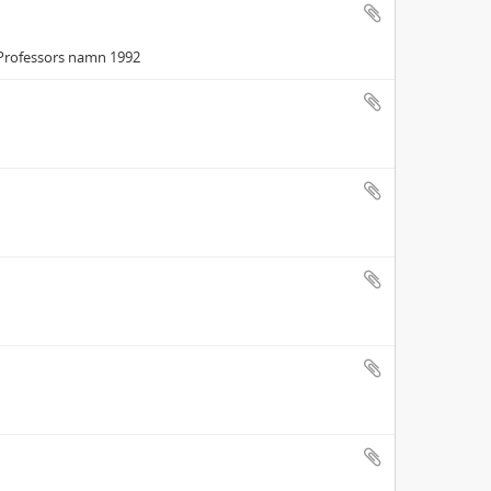
. Professors namn 1992