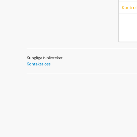
Kontrol
Kungliga biblioteket
Kontakta oss