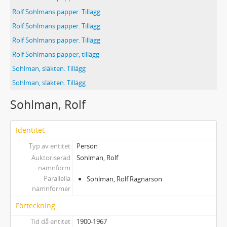
Rolf Sohlmans papper. Tillägg
Rolf Sohlmans papper. Tillägg
Rolf Sohlmans papper. Tillägg
Rolf Sohlmans papper, tillägg
Sohlman, släkten. Tillägg
Sohlman, släkten. Tillägg
Sohlman, Rolf
Identitet
Typ av entitet
Person
Auktoriserad
Sohlman, Rolf
namnform
Parallella
Sohlman, Rolf Ragnarson
namnformer
Förteckning
Tid då entitet
1900-1967