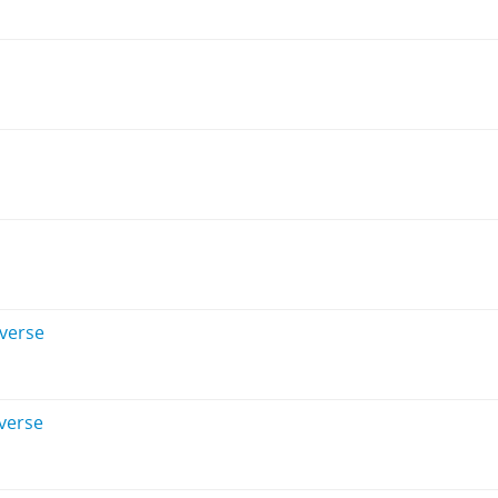
verse
verse