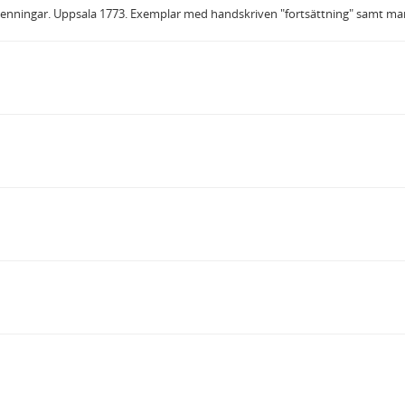
penningar. Uppsala 1773. Exemplar med handskriven "fortsättning" samt ma