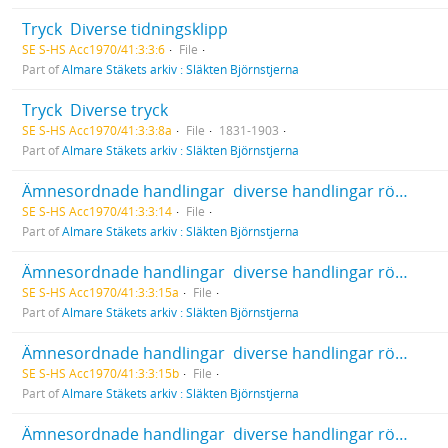
Tryck  Diverse tidningsklipp
SE S-HS Acc1970/41:3:3:6
File
Part of
Almare Stäkets arkiv : Släkten Björnstjerna
Tryck  Diverse tryck
SE S-HS Acc1970/41:3:3:8a
File
1831-1903
Part of
Almare Stäkets arkiv : Släkten Björnstjerna
Ämnesordnade handlingar  diverse handlingar rörande Inrikespolitisk verksamhet  Byggnationer och monument
SE S-HS Acc1970/41:3:3:14
File
Part of
Almare Stäkets arkiv : Släkten Björnstjerna
Ämnesordnade handlingar  diverse handlingar rörande Inrikespolitisk verksamhet  Byggnationer och monument  Riksdags- och bankhuset i Stockholm
SE S-HS Acc1970/41:3:3:15a
File
Part of
Almare Stäkets arkiv : Släkten Björnstjerna
Ämnesordnade handlingar  diverse handlingar rörande Inrikespolitisk verksamhet  Byggnationer och monument  Riksdags- och bankhuset i Stockholm
SE S-HS Acc1970/41:3:3:15b
File
Part of
Almare Stäkets arkiv : Släkten Björnstjerna
Ämnesordnade handlingar  diverse handlingar rörande Inrikespolitisk verksamhet  Blandat