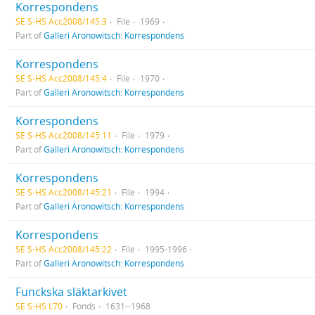
Korrespondens
SE S-HS Acc2008/145:3
File
1969
Part of
Galleri Aronowitsch: Korrespondens
Korrespondens
SE S-HS Acc2008/145:4
File
1970
Part of
Galleri Aronowitsch: Korrespondens
Korrespondens
SE S-HS Acc2008/145:11
File
1979
Part of
Galleri Aronowitsch: Korrespondens
Korrespondens
SE S-HS Acc2008/145:21
File
1994
Part of
Galleri Aronowitsch: Korrespondens
Korrespondens
SE S-HS Acc2008/145:22
File
1995-1996
Part of
Galleri Aronowitsch: Korrespondens
Funckska släktarkivet
SE S-HS L70
Fonds
1631--1968