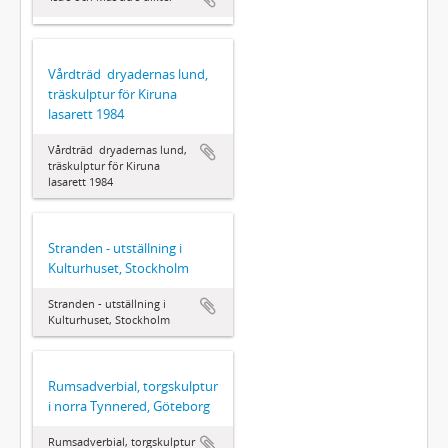
Vårdträd  dryadernas lund,
träskulptur för Kiruna
lasarett 1984
Vårdträd  dryadernas lund,
träskulptur för Kiruna
lasarett 1984
Stranden - utställning i
Kulturhuset, Stockholm
Stranden - utställning i
Kulturhuset, Stockholm
Rumsadverbial, torgskulptur
i norra Tynnered, Göteborg
Rumsadverbial, torgskulptur