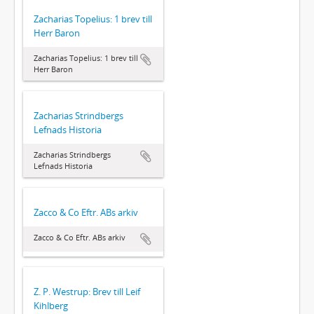
Zacharias Topelius: 1 brev till
Herr Baron
Zacharias Topelius: 1 brev till
Herr Baron
Zacharias Strindbergs
Lefnads Historia
Zacharias Strindbergs
Lefnads Historia
Zacco & Co Eftr. ABs arkiv
Zacco & Co Eftr. ABs arkiv
Z. P. Westrup: Brev till Leif
Kihlberg