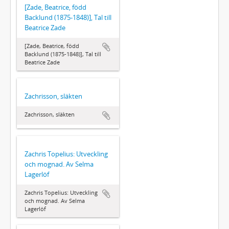
[Zade, Beatrice, född
Backlund (1875-1848)], Tal till
Beatrice Zade
[Zade, Beatrice, född
Backlund (1875-1848)], Tal till
Beatrice Zade
Zachrisson, släkten
Zachrisson, släkten
Zachris Topelius: Utveckling
och mognad. Av Selma
Lagerlöf
Zachris Topelius: Utveckling
och mognad. Av Selma
Lagerlöf