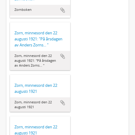
Zornboken
Zorn, minnesord den 22
augusti 1921: "På årsdagen
av Anders Zorns... "
Zorn, minnesord den 22
augusti 1921: "På årsdagen
av Anders Zorns... "
Zorn, minnesord den 22
augusti 1921
Zorn, minnesord den 22
augusti 1921
Zorn, minnesord den 22
augusti 1921