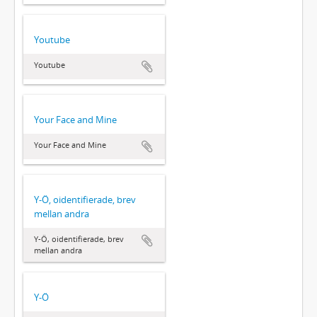
Youtube
Youtube
Your Face and Mine
Your Face and Mine
Y-Ö, oidentifierade, brev
mellan andra
Y-Ö, oidentifierade, brev
mellan andra
Y-Ö