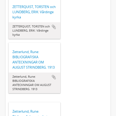
ZETTERQUIST, TORSTEN och
LUNDBERG, ERIK: Vårdinge
kyrka
ZETTERQUIST, TORSTEN och
LUNDBERG, ERIK: Vårdinge
kyrka
Zetterlund, Rune:
BIBLIOGRAFISKA
ANTECKNINGAR OM
AUGUST STRINDBERG. 1913
Zetterlund, Rune:
BIBLIOGRAFISKA
ANTECKNINGAR OM AUGUST
STRINDBERG. 1913
Zetterlund, Rune: