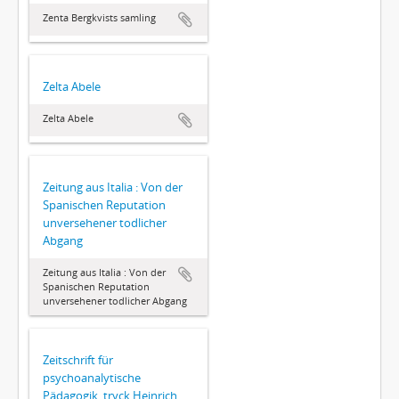
Zenta Bergkvists samling
Zelta Abele
Zelta Abele
Zeitung aus Italia : Von der
Spanischen Reputation
unversehener todlicher
Abgang
Zeitung aus Italia : Von der
Spanischen Reputation
unversehener todlicher Abgang
Zeitschrift für
psychoanalytische
Pädagogik, tryck Heinrich