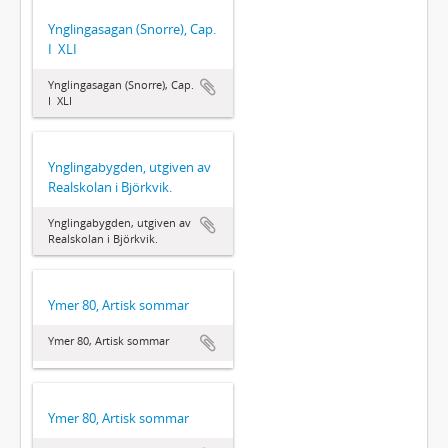
Ynglingasagan (Snorre), Cap.
I  XLI
Ynglingasagan (Snorre), Cap.
I  XLI
Ynglingabygden, utgiven av
Realskolan i Björkvik.
Ynglingabygden, utgiven av
Realskolan i Björkvik.
Ymer 80, Artisk sommar
Ymer 80, Artisk sommar
Ymer 80, Artisk sommar