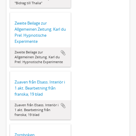
"Bidrag till Thalia"
Zweite Beilage zur
Allgemeinen Zeitung. Karl du
Prel: Hypnotische
Experimente
Zweite Beilage zur
Allgemeinen Zeitung. Karl du
Prel: Hypnotische Experimente
Zuaven från Elsass. Interiör i
1 akt. Bearbetning från
franska; 19 blad
Zuaven från Elsass. Interiör i
1 akt. Bearbetning från
franska; 19 blad
Zornboken