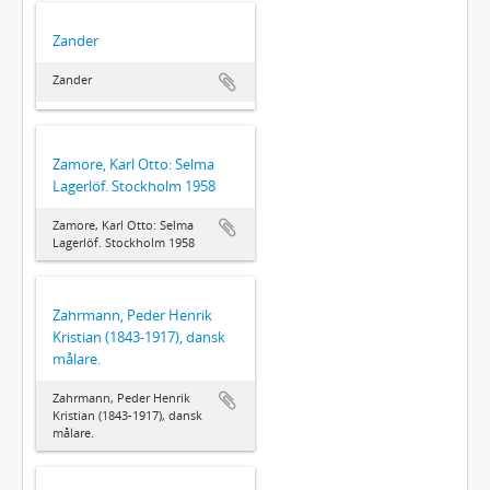
Zander
Zander
Zamore, Karl Otto: Selma
Lagerlöf. Stockholm 1958
Zamore, Karl Otto: Selma
Lagerlöf. Stockholm 1958
Zahrmann, Peder Henrik
Kristian (1843-1917), dansk
målare.
Zahrmann, Peder Henrik
Kristian (1843-1917), dansk
målare.