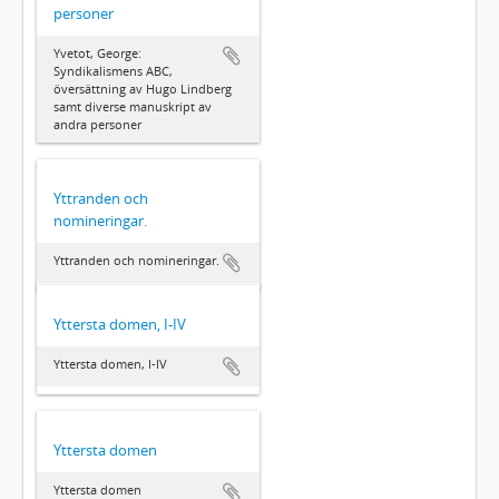
personer
Yvetot, George:
Syndikalismens ABC,
översättning av Hugo Lindberg
samt diverse manuskript av
andra personer
Yttranden och
nomineringar.
Yttranden och nomineringar.
Yttersta domen, I-IV
Yttersta domen, I-IV
Yttersta domen
Yttersta domen