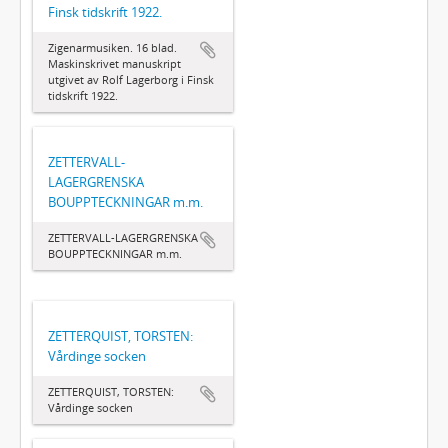
Finsk tidskrift 1922.
Zigenarmusiken. 16 blad.
Maskinskrivet manuskript
utgivet av Rolf Lagerborg i Finsk
tidskrift 1922.
ZETTERVALL-
LAGERGRENSKA
BOUPPTECKNINGAR m.m.
ZETTERVALL-LAGERGRENSKA
BOUPPTECKNINGAR m.m.
ZETTERQUIST, TORSTEN:
Vårdinge socken
ZETTERQUIST, TORSTEN:
Vårdinge socken