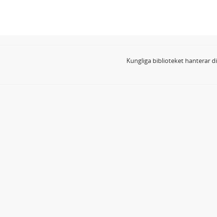
Kungliga biblioteket hanterar 