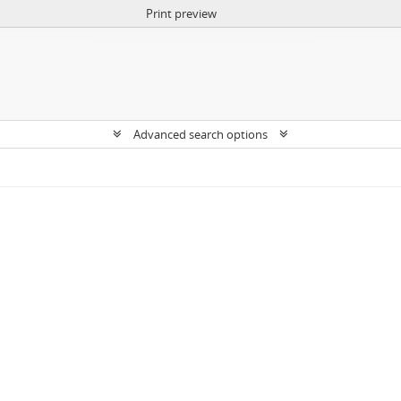
Print preview
Advanced search options