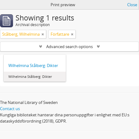
Print preview
Close
Showing 1 results
Archival description
Stålberg, Wilhelmina
Författare
Advanced search options
Wilhelmina Stålberg: Dikter
Wilhelmina Stålberg: Dikter
The National Library of Sweden
Contact us
Kungliga biblioteket hanterar dina personuppgifter i enlighet med EU:s
dataskyddsförordning (2018), GDPR.