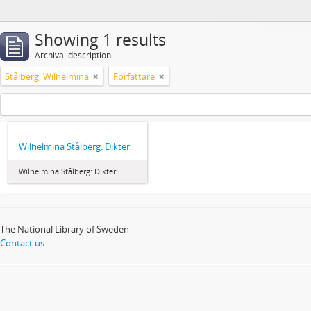
Showing 1 results
Archival description
Stålberg, Wilhelmina
Författare
Wilhelmina Stålberg: Dikter
Wilhelmina Stålberg: Dikter
The National Library of Sweden
Contact us