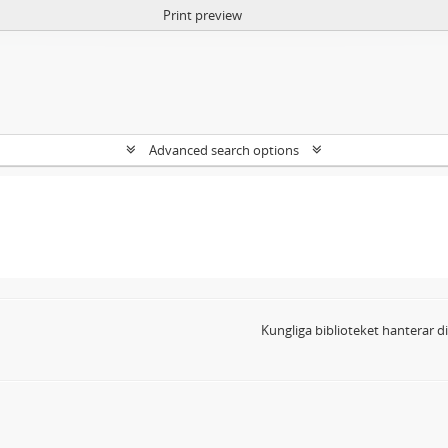
Print preview
Advanced search options
Kungliga biblioteket hanterar 