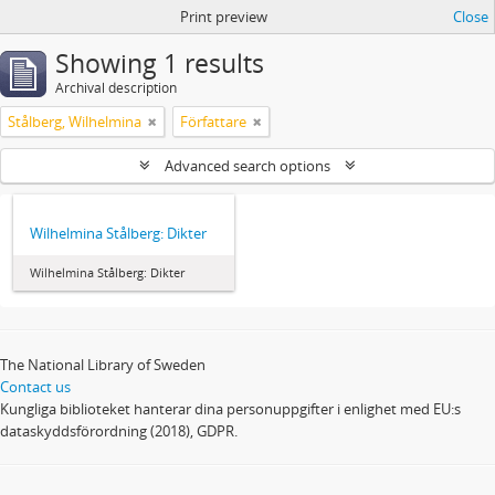
Print preview
Close
Showing 1 results
Archival description
Stålberg, Wilhelmina
Författare
Advanced search options
Wilhelmina Stålberg: Dikter
Wilhelmina Stålberg: Dikter
The National Library of Sweden
Contact us
Kungliga biblioteket hanterar dina personuppgifter i enlighet med EU:s
dataskyddsförordning (2018), GDPR.