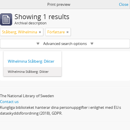
Print preview
Close
Showing 1 results
Archival description
Stålberg, Wilhelmina
Författare
Advanced search options
Wilhelmina Stålberg: Dikter
Wilhelmina Stålberg: Dikter
The National Library of Sweden
Contact us
Kungliga biblioteket hanterar dina personuppgifter i enlighet med EU:s
dataskyddsförordning (2018), GDPR.