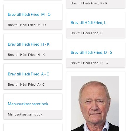
Brev till Hédi Fried, P - R
Brev till Hédi Fried, M - O
Brev till Hédi Fried, L
Brev till Hédi Fried, M - O
Brev till Hédi Fried, L
Brev till Hédi Fried, H - K
Brev till Hédi Fried, D - G
Brev till Hédi Fried, H - K
Brev till Hédi Fried, D - G
Brev till Hédi Fried, A - C
Brev till Hédi Fried, A - C
Manusutkast samt bok
Manusutkast samt bok