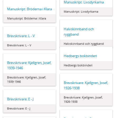
Manuskript: Livsdyrkarna
Manuskript: Bröderna i Klara
Manuskript: Livsdyrkarna
Manuskript: Bröderna i Klara
Halvskinnband och
ryggband
Brevskrivare: L - V
Halvskinnband och ryggband
Brevskrivare: L - V
Hedbergs bokbinderi
Brevskrivare: Kjellgren, Josef,
Hedbergs bokbinderi
1939-1946
Brevskrivare: Kjellgren, Josef,
1939-1946
Brevskrivare: Kjellgren, Josef,
1926-1938
Brevskrivare: Kjellgren, Josef,
Brevskrivare: E - J
1926-1938
Brevskrivare: E - J