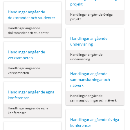
projekt
Handlingar angående
Handlingar angående övriga
doktorander och studenter
projekt
Handlingar angående
doktorander och studenter
Handlingar angående
undervisning
Handlingar angående
Handlingar angående
verksamheten
undervisning
Handlingar angående
verksamheten
Handlingar angående
sammanslutningar och
nätverk
Handlingar angående egna
Handlingar angående
konferenser
sammanslutningar och nätverk
Handlingar angående egna
konferenser
Handlingar angående övriga
konferenser