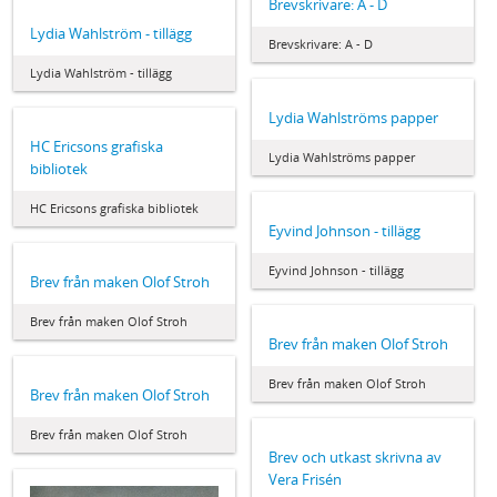
Brevskrivare: A - D
Lydia Wahlström - tillägg
Brevskrivare: A - D
Lydia Wahlström - tillägg
Lydia Wahlströms papper
HC Ericsons grafiska
Lydia Wahlströms papper
bibliotek
HC Ericsons grafiska bibliotek
Eyvind Johnson - tillägg
Eyvind Johnson - tillägg
Brev från maken Olof Stroh
Brev från maken Olof Stroh
Brev från maken Olof Stroh
Brev från maken Olof Stroh
Brev från maken Olof Stroh
Brev från maken Olof Stroh
Brev och utkast skrivna av
Vera Frisén