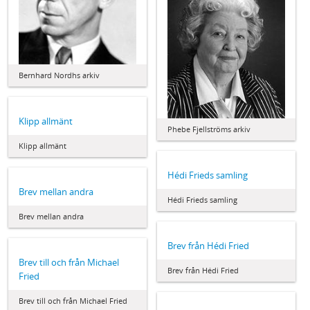
Bernhard Nordhs arkiv
Klipp allmänt
Phebe Fjellströms arkiv
Klipp allmänt
Hédi Frieds samling
Brev mellan andra
Hédi Frieds samling
Brev mellan andra
Brev från Hédi Fried
Brev till och från Michael
Brev från Hédi Fried
Fried
Brev till och från Michael Fried