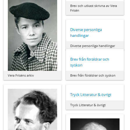
Brev och utkast skrivna av Vera
Frisén
Diverse personliga
handlingar
Diverse personliga handlingar
Brev från föräldrar och
syskon
Brev från föräldrar och syskon
Vera Friséns arkiv
Tryck Litteratur & övrigt
Tryck Litteratur & övrigt