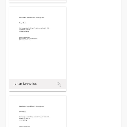
Johan Junnelius