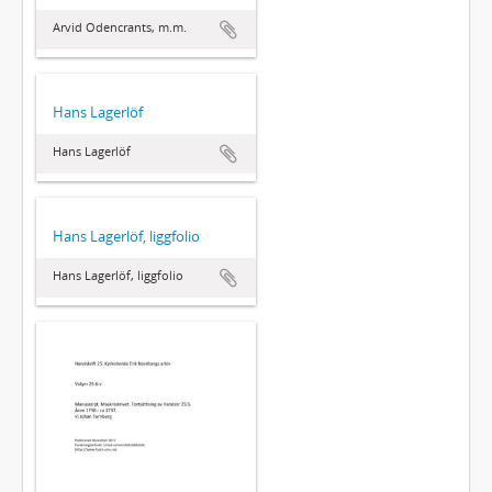
Arvid Odencrants, m.m.
Hans Lagerlöf
Hans Lagerlöf
Hans Lagerlöf, liggfolio
Hans Lagerlöf, liggfolio