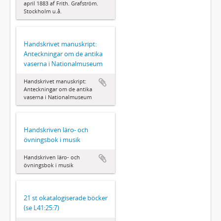
april 1883 af Frith. Grafström.
Stockholm u.å.
Handskrivet manuskript:
Anteckningar om de antika
vaserna i Nationalmuseum
Handskrivet manuskript:
Anteckningar om de antika
vaserna i Nationalmuseum
Handskriven läro- och
övningsbok i musik
Handskriven läro- och
övningsbok i musik
21 st okatalogiserade böcker
(se L41:25:7)