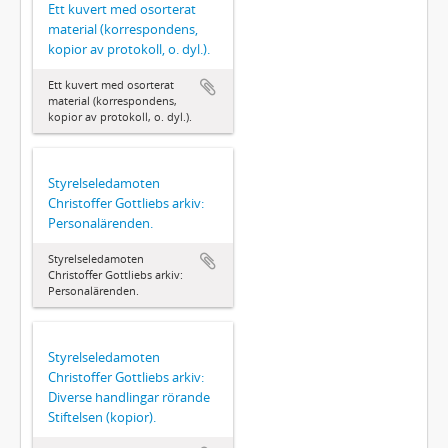
Ett kuvert med osorterat
material (korrespondens,
kopior av protokoll, o. dyl.).
Ett kuvert med osorterat
material (korrespondens,
kopior av protokoll, o. dyl.).
Styrelseledamoten
Christoffer Gottliebs arkiv:
Personalärenden.
Styrelseledamoten
Christoffer Gottliebs arkiv:
Personalärenden.
Styrelseledamoten
Christoffer Gottliebs arkiv:
Diverse handlingar rörande
Stiftelsen (kopior).