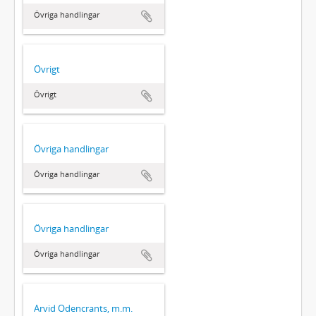
Övriga handlingar
Övrigt
Övrigt
Övriga handlingar
Övriga handlingar
Övriga handlingar
Övriga handlingar
Arvid Odencrants, m.m.