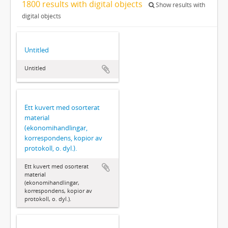
1800 results with digital objects
Show results with
digital objects
Untitled
Untitled
Ett kuvert med osorterat
material
(ekonomihandlingar,
korrespondens, kopior av
protokoll, o. dyl.).
Ett kuvert med osorterat
material
(ekonomihandlingar,
korrespondens, kopior av
protokoll, o. dyl.).