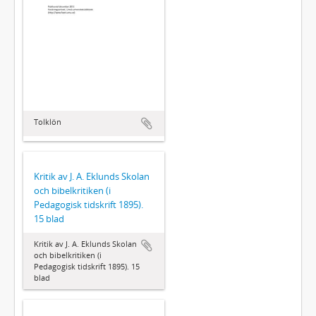
Tolklön
Kritik av J. A. Eklunds Skolan
och bibelkritiken (i
Pedagogisk tidskrift 1895).
15 blad
Kritik av J. A. Eklunds Skolan
och bibelkritiken (i
Pedagogisk tidskrift 1895). 15
blad