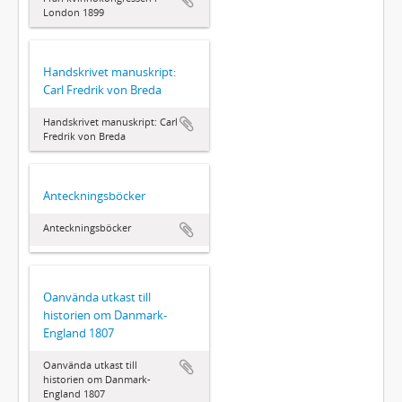
London 1899
Handskrivet manuskript:
Carl Fredrik von Breda
Handskrivet manuskript: Carl
Fredrik von Breda
Anteckningsböcker
Anteckningsböcker
Oanvända utkast till
historien om Danmark-
England 1807
Oanvända utkast till
historien om Danmark-
England 1807