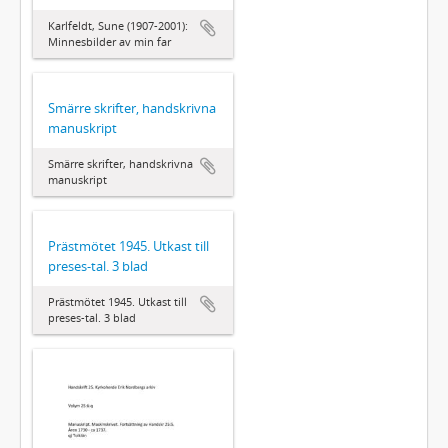
Karlfeldt, Sune (1907-2001):
Minnesbilder av min far
Smärre skrifter, handskrivna
manuskript
Smärre skrifter, handskrivna
manuskript
Prästmötet 1945. Utkast till
preses-tal. 3 blad
Prästmötet 1945. Utkast till
preses-tal. 3 blad