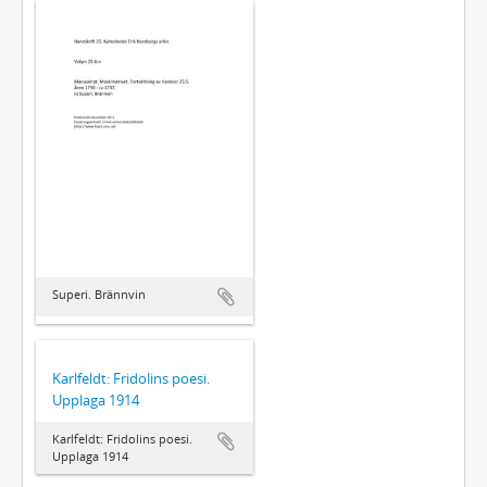
Superi. Brännvin
Karlfeldt: Fridolins poesi.
Upplaga 1914
Karlfeldt: Fridolins poesi.
Upplaga 1914