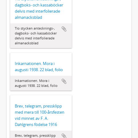
dagboks- och kassaböcker
delvis med interfolierade
almanacksblad
Tio stycken antecknings-,
dagboks- och kassaböcker
delvis med interfolierade
almanacksblad
Inkarnationen. Mora i
augusti 1938. 22 blad, folio
Inkarnationen. Mora i
augusti 1938. 22 blad, folio
Brev, telegram, pressklipp
med mera till 100-årsfesten
vid minnet av F. A.
Dahlgrens födelse 1916
Brev, telegram, pressklipp