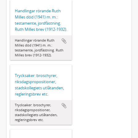
Handlingar rörande Ruth
Milles död (1941) m. m.:
testamente, jordfästning.
Ruth Milles brev (1912-1932).
Handlingar rörande Ruth
Milles död (1941) m. m.:
testamente, jordfästning. Ruth
Milles brev (1912-1932).
Trycksaker: broschyrer,
riksdagspropositioner,
stadskollegiets utlåtanden,
regleringsbrev etc.
Trycksaker: broschyrer,
riksdagspropositioner,
stadskollegiets utlåtanden,
regleringsbrev etc.