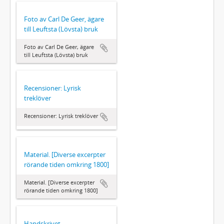
Foto av Carl De Geer, ägare
till Leuftsta (Lövsta) bruk
Foto av Carl De Geer, ägare
till Leuftsta (Lövsta) bruk
Recensioner: Lyrisk
treklöver
Recensioner: Lyrisk treklöver
Material. [Diverse excerpter
rörande tiden omkring 1800]
Material. [Diverse excerpter
rörande tiden omkring 1800]
Handskrivet