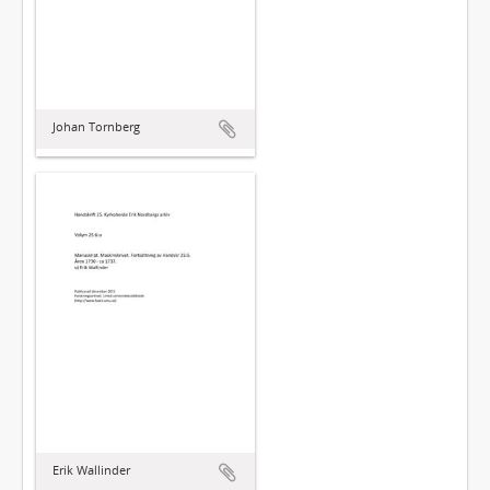
Johan Tornberg
Erik Wallinder