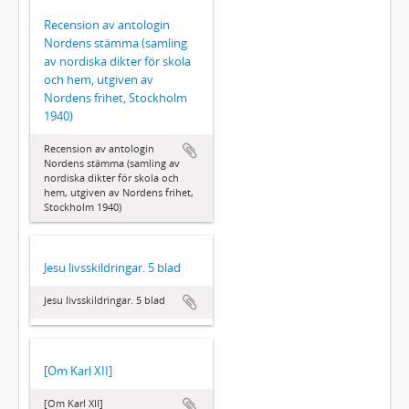
Recension av antologin
Nordens stämma (samling
av nordiska dikter för skola
och hem, utgiven av
Nordens frihet, Stockholm
1940)
Recension av antologin
Nordens stämma (samling av
nordiska dikter för skola och
hem, utgiven av Nordens frihet,
Stockholm 1940)
Jesu livsskildringar. 5 blad
Jesu livsskildringar. 5 blad
[Om Karl XII]
[Om Karl XII]