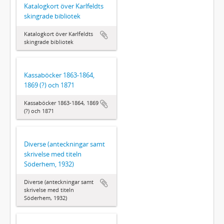
Katalogkort över Karlfeldts
skingrade bibliotek
Katalogkort över Karlfeldts
skingrade bibliotek
Kassaböcker 1863-1864,
1869 (?) och 1871
Kassaböcker 1863-1864, 1869
(?) och 1871
Diverse (anteckningar samt
skrivelse med titeln
Söderhem, 1932)
Diverse (anteckningar samt
skrivelse med titeln
Söderhem, 1932)