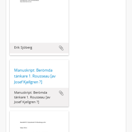
Erik Sjöberg
Manuskript: Berömda
tänkare 1. Rousseau [av
Josef Kjellgren ?]
Manuskript: Berömda
tänkare 1. Rousseau [av
Josef Kjellgren ?]