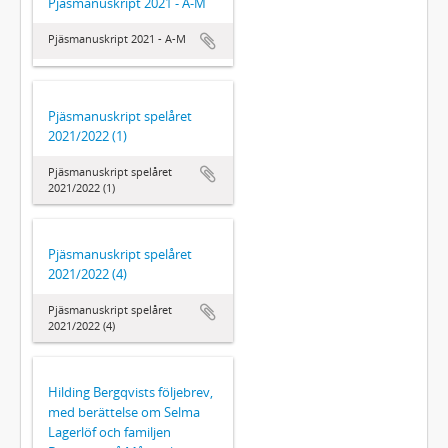
Pjäsmanuskript 2021 - A-M
Pjäsmanuskript 2021 - A-M
Pjäsmanuskript spelåret
2021/2022 (1)
Pjäsmanuskript spelåret
2021/2022 (1)
Pjäsmanuskript spelåret
2021/2022 (4)
Pjäsmanuskript spelåret
2021/2022 (4)
Hilding Bergqvists följebrev,
med berättelse om Selma
Lagerlöf och familjen