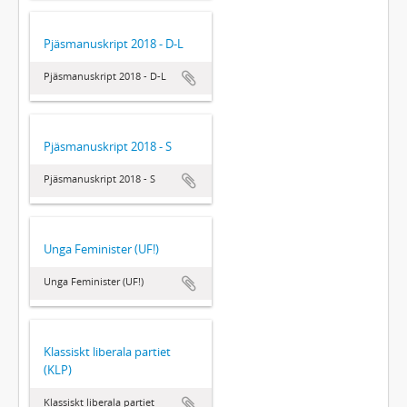
Pjäsmanuskript 2018 - D-L
Pjäsmanuskript 2018 - D-L
Pjäsmanuskript 2018 - S
Pjäsmanuskript 2018 - S
Unga Feminister (UF!)
Unga Feminister (UF!)
Klassiskt liberala partiet
(KLP)
Klassiskt liberala partiet