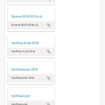
Diverse 2018-2019/u.å.
Diverse 2018-2019/u.å.
Verifikat A-net 2018
Verifikat A-net 2018
Verifikationer 2018
Verifikationer 2018
Verifikationer
Verifikationer