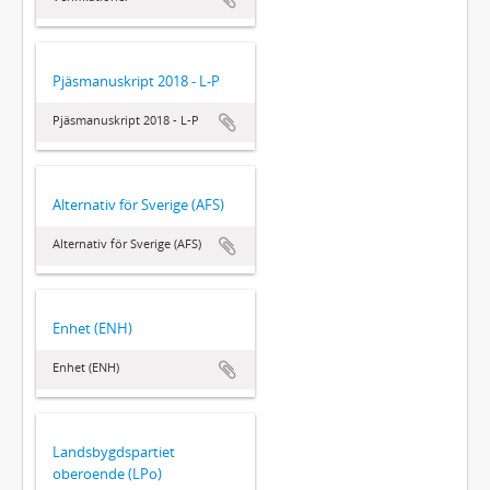
Pjäsmanuskript 2018 - L-P
Pjäsmanuskript 2018 - L-P
Alternativ för Sverige (AFS)
Alternativ för Sverige (AFS)
Enhet (ENH)
Enhet (ENH)
Landsbygdspartiet
oberoende (LPo)