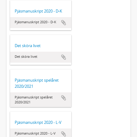
Pjäsmanuskript 2020 - D-K
Pjäsmanuskript 2020 - D-K
Det sköra livet
Det sköra livet
Pjäsmanuskript spelåret
2020/2021
Pjäsmanuskript spelåret
2020/2021
Pjäsmanuskript 2020 - L-V
Pjäsmanuskript 2020 - L-V