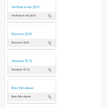
Verifikat A-net 2019
Verifikat A-net 2019
Ekonomi 2019
Ekonomi 2019
Skissbok 70-72
Skissbok 70-72
Brev från elever
Brev från elever