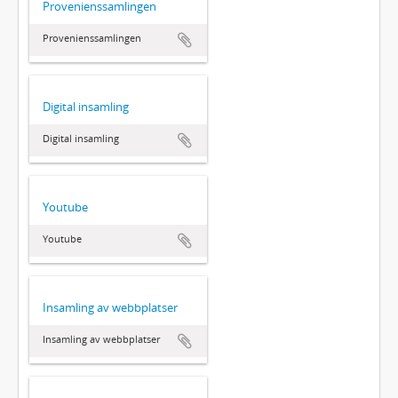
Provenienssamlingen
Provenienssamlingen
Digital insamling
Digital insamling
Youtube
Youtube
Insamling av webbplatser
Insamling av webbplatser