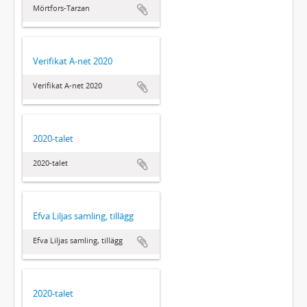
Mörtfors-Tarzan
Verifikat A-net 2020
Verifikat A-net 2020
2020-talet
2020-talet
Efva Liljas samling, tillägg
Efva Liljas samling, tillägg
2020-talet