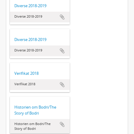
Diverse 2018-2019
Diverse 2018-2019
Diverse 2018-2019
Diverse 2018-2019
Verifikat 2018
Verifikat 2018
Historien om Bodri/The
Story of Bodri
Historien om Bodri/The
Story of Bodri