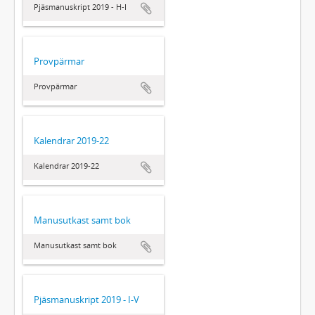
Pjäsmanuskript 2019 - H-I
Provpärmar
Provpärmar
Kalendrar 2019-22
Kalendrar 2019-22
Manusutkast samt bok
Manusutkast samt bok
Pjäsmanuskript 2019 - I-V