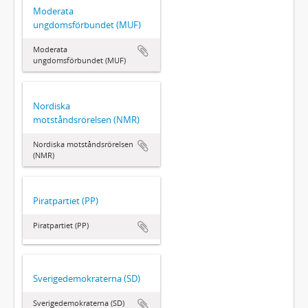
Moderata
ungdomsförbundet (MUF)
Moderata
ungdomsförbundet (MUF)
Nordiska
motståndsrörelsen (NMR)
Nordiska motståndsrörelsen
(NMR)
Piratpartiet (PP)
Piratpartiet (PP)
Sverigedemokraterna (SD)
Sverigedemokraterna (SD)