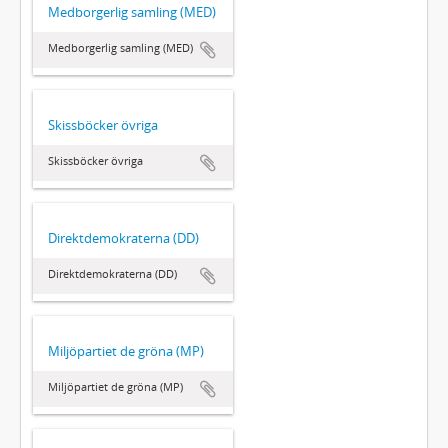
Medborgerlig samling (MED)
Medborgerlig samling (MED)
Skissböcker övriga
Skissböcker övriga
Direktdemokraterna (DD)
Direktdemokraterna (DD)
Miljöpartiet de gröna (MP)
Miljöpartiet de gröna (MP)