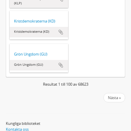
(KLP)
Kristdemokraterna (KD)
Kristdemokraterna (KD)
Grön Ungdom (GU)
Grön Ungdom (GU)
Resultat 1 till 100 av 68623
Nästa »
Kungliga biblioteket
Kontakta oss