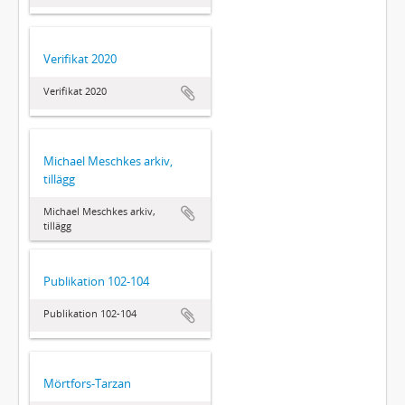
Verifikat 2020
Verifikat 2020
Michael Meschkes arkiv,
tillägg
Michael Meschkes arkiv,
tillägg
Publikation 102-104
Publikation 102-104
Mörtfors-Tarzan