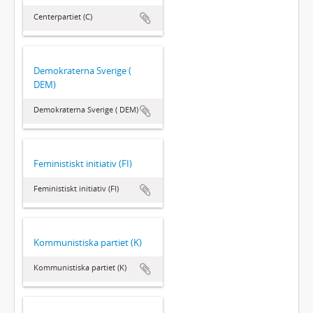
Centerpartiet (C)
Demokraterna Sverige (
DEM)
Demokraterna Sverige ( DEM)
Feministiskt initiativ (FI)
Feministiskt initiativ (FI)
Kommunistiska partiet (K)
Kommunistiska partiet (K)