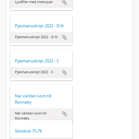
Ljudfiler med intervjuer
Pjäsmanuskript 2022 - D-N
Pjäsmanuskript 2022 - D-N
Pjäsmanuskript 2022 - S
Pjäsmanuskript 2022 - S
När världen kom till
Ronneby
När världen kom till
Ronneby
Skissbok 75-76