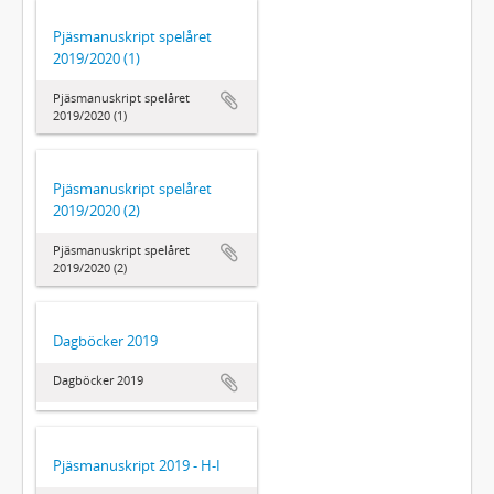
Pjäsmanuskript spelåret
2019/2020 (1)
Pjäsmanuskript spelåret
2019/2020 (1)
Pjäsmanuskript spelåret
2019/2020 (2)
Pjäsmanuskript spelåret
2019/2020 (2)
Dagböcker 2019
Dagböcker 2019
Pjäsmanuskript 2019 - H-I