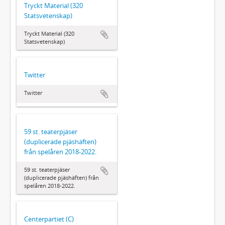
Tryckt Material (320
Statsvetenskap)
Tryckt Material (320
Statsvetenskap)
Twitter
Twitter
59 st. teaterpjäser
(duplicerade pjäshäften)
från spelåren 2018-2022.
59 st. teaterpjäser
(duplicerade pjäshäften) från
spelåren 2018-2022.
Centerpartiet (C)