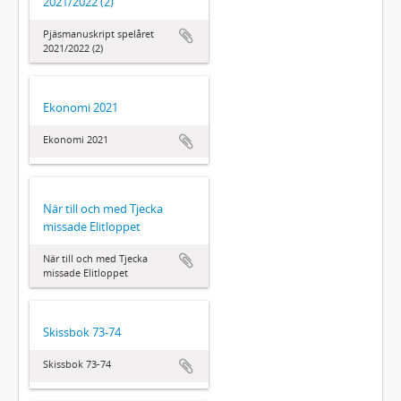
2021/2022 (2)
Pjäsmanuskript spelåret
2021/2022 (2)
Ekonomi 2021
Ekonomi 2021
När till och med Tjecka
missade Elitloppet
När till och med Tjecka
missade Elitloppet
Skissbok 73-74
Skissbok 73-74