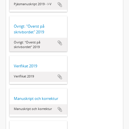
Pjäsmanuskript 2019 - I-V
Övrigt: "Överst på
skrivbordet" 2019
Övrigt: "Överst på
skrivbordet" 2019
Verifikat 2019
Verifikat 2019
Manuskript och korrektur
Manuskript och korrektur