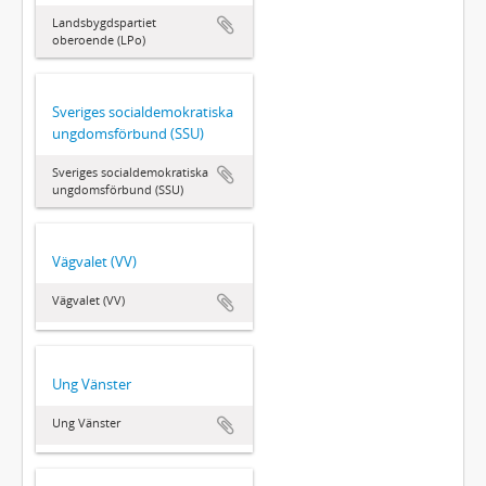
Landsbygdspartiet
oberoende (LPo)
Sveriges socialdemokratiska
ungdomsförbund (SSU)
Sveriges socialdemokratiska
ungdomsförbund (SSU)
Vägvalet (VV)
Vägvalet (VV)
Ung Vänster
Ung Vänster