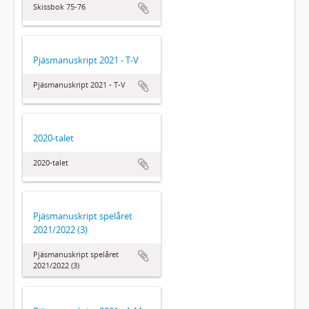
Skissbok 75-76
Pjäsmanuskript 2021 - T-V
Pjäsmanuskript 2021 - T-V
2020-talet
2020-talet
Pjäsmanuskript spelåret
2021/2022 (3)
Pjäsmanuskript spelåret
2021/2022 (3)