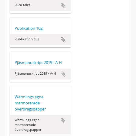
2020-talet
Publikation 102
Publikation 102
Pjäsmanuskript 2019 - A-H
Pjäsmanuskript 2019 - A-H
Wärmlings egna
marmorerade
överdragspapper
Wärmlings egna
marmorerade
överdragspapper