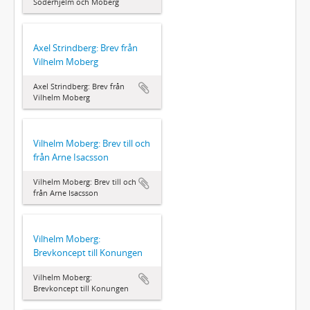
Söderhjelm och Moberg
Axel Strindberg: Brev från
Vilhelm Moberg
Axel Strindberg: Brev från
Vilhelm Moberg
Vilhelm Moberg: Brev till och
från Arne Isacsson
Vilhelm Moberg: Brev till och
från Arne Isacsson
Vilhelm Moberg:
Brevkoncept till Konungen
Vilhelm Moberg:
Brevkoncept till Konungen