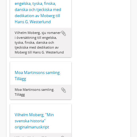
engelska, tyska, finska,
danska och tjeckiska med
dedikation av Moberg till
Hans G. Westerlund
Vilhelm Moberg, sju romaner
i översättning till engelska,
tyska, finska, danska och
tjeckiska med dedikation av
Moberg till Hans G. Westerlund
Moa Martinsons samling.
Tillägg
Moa Martinsons samling.
Tillägg
Vilhelm Moberg, "Min
svenska historia"
originalmanuskript