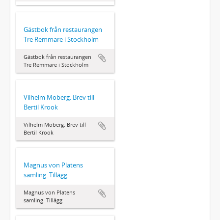
Gästbok från restaurangen
Tre Remmare i Stockholm
Gästbok från restaurangen
Tre Remmare i Stockholm
Vilhelm Moberg: Brev till
Bertil Krook
Vilhelm Moberg: Brev till
Bertil Krook
Magnus von Platens
samling. Tillägg
Magnus von Platens
samling. Tillägg