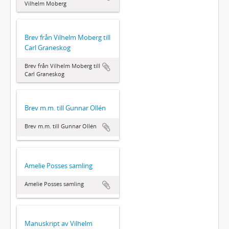
Vilhelm Moberg
Brev från Vilhelm Moberg till
Carl Graneskog
Brev från Vilhelm Moberg till
Carl Graneskog
Brev m.m. till Gunnar Ollén
Brev m.m. till Gunnar Ollén
Amelie Posses samling
Amelie Posses samling
Manuskript av Vilhelm