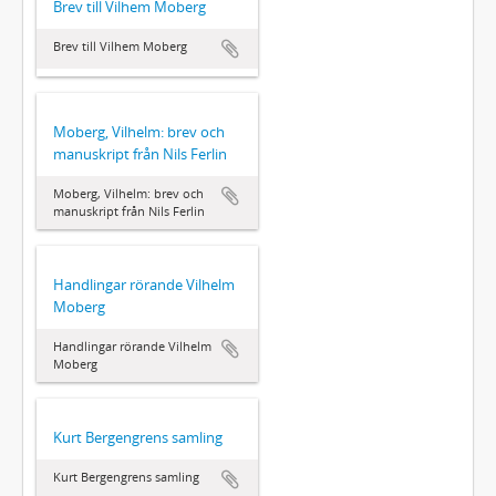
Brev till Vilhem Moberg
Brev till Vilhem Moberg
Moberg, Vilhelm: brev och
manuskript från Nils Ferlin
Moberg, Vilhelm: brev och
manuskript från Nils Ferlin
Handlingar rörande Vilhelm
Moberg
Handlingar rörande Vilhelm
Moberg
Kurt Bergengrens samling
Kurt Bergengrens samling