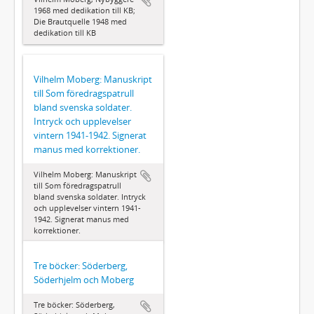
1968 med dedikation till KB;
Die Brautquelle 1948 med
dedikation till KB
Vilhelm Moberg: Manuskript
till Som föredragspatrull
bland svenska soldater.
Intryck och upplevelser
vintern 1941-1942. Signerat
manus med korrektioner.
Vilhelm Moberg: Manuskript
till Som föredragspatrull
bland svenska soldater. Intryck
och upplevelser vintern 1941-
1942. Signerat manus med
korrektioner.
Tre böcker: Söderberg,
Söderhjelm och Moberg
Tre böcker: Söderberg,