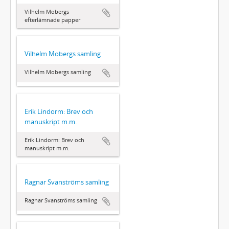
Vilhelm Mobergs
efterlämnade papper
Vilhelm Mobergs samling
Vilhelm Mobergs samling
Erik Lindorm: Brev och
manuskript m.m.
Erik Lindorm: Brev och
manuskript m.m.
Ragnar Svanströms samling
Ragnar Svanströms samling