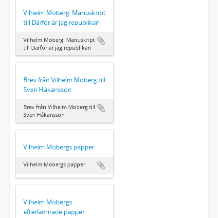
Vilhelm Moberg: Manuskript
till Därför är jag republikan
Vilhelm Moberg: Manuskript
till Därför är jag republikan
Brev från Vilhelm Moberg till
Sven Håkansson
Brev från Vilhelm Moberg till
Sven Håkansson
Vilhelm Mobergs papper
Vilhelm Mobergs papper
Vilhelm Mobergs
efterlämnade papper