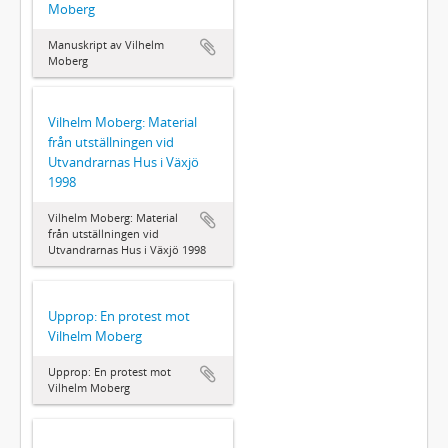
Moberg
Manuskript av Vilhelm
Moberg
Vilhelm Moberg: Material
från utställningen vid
Utvandrarnas Hus i Växjö
1998
Vilhelm Moberg: Material
från utställningen vid
Utvandrarnas Hus i Växjö 1998
Upprop: En protest mot
Vilhelm Moberg
Upprop: En protest mot
Vilhelm Moberg