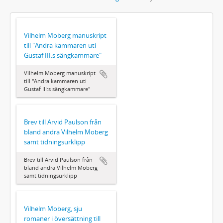
Vilhelm Moberg manuskript
till "Andra kammaren uti
Gustaf III:s sängkammare"
Vilhelm Moberg manuskript
till "Andra kammaren uti
Gustaf III:s sängkammare"
Brev till Arvid Paulson från
bland andra Vilhelm Moberg
samt tidningsurklipp
Brev till Arvid Paulson från
bland andra Vilhelm Moberg
samt tidningsurklipp
Vilhelm Moberg, sju
romaner i översättning till