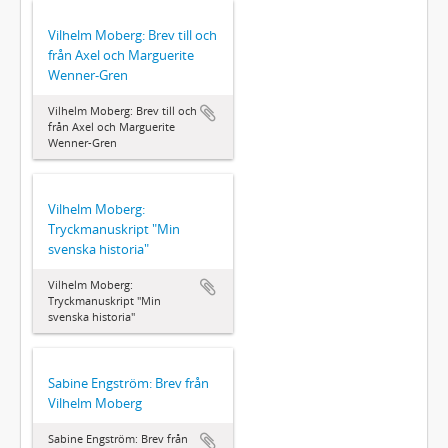
Vilhelm Moberg: Brev till och
från Axel och Marguerite
Wenner-Gren
Vilhelm Moberg: Brev till och
från Axel och Marguerite
Wenner-Gren
Vilhelm Moberg:
Tryckmanuskript "Min
svenska historia"
Vilhelm Moberg:
Tryckmanuskript "Min
svenska historia"
Sabine Engström: Brev från
Vilhelm Moberg
Sabine Engström: Brev från