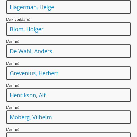
Hagerman, Helge
(Arkivbildare)
Blom, Holger
(Ämne)
De Wahl, Anders
(Ämne)
Grevenius, Herbert
(Ämne)
Henrikson, Alf
(Ämne)
Moberg, Vilhelm
(Ämne)