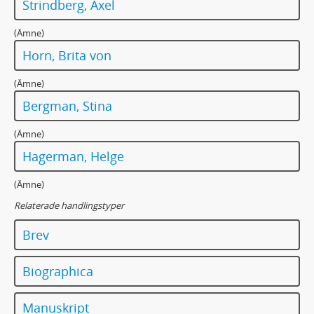
Strindberg, Axel
(Ämne)
Horn, Brita von
(Ämne)
Bergman, Stina
(Ämne)
Hagerman, Helge
(Ämne)
Relaterade handlingstyper
Brev
Biographica
Manuskript