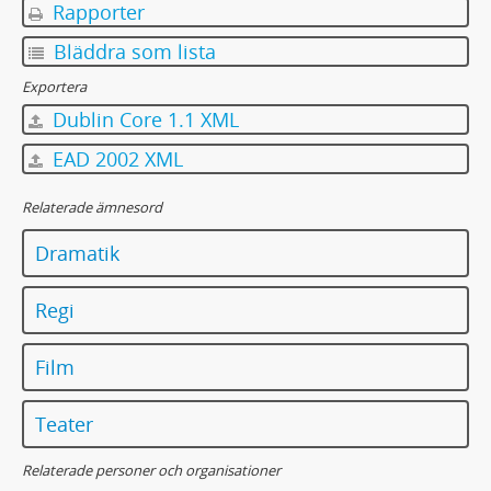
Rapporter
Bläddra som lista
Exportera
Dublin Core 1.1 XML
EAD 2002 XML
Relaterade ämnesord
Dramatik
Regi
Film
Teater
Relaterade personer och organisationer