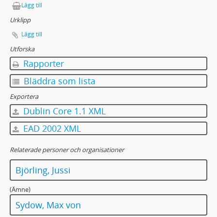
Lägg till
Urklipp
Lägg till
Utforska
Rapporter
Bläddra som lista
Exportera
Dublin Core 1.1 XML
EAD 2002 XML
Relaterade personer och organisationer
Björling, Jussi
(Ämne)
Sydow, Max von