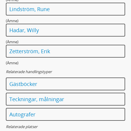
Lindström, Rune
(Ämne)
Hadar, Willy
(Ämne)
Zetterström, Erik
(Ämne)
Relaterade handlingstyper
Gästböcker
Teckningar, målningar
Autografer
Relaterade platser