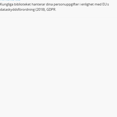
Kungliga biblioteket hanterar dina personuppgifter i enlighet med EU:s
dataskyddsförordning (2018), GDPR.