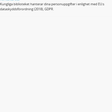
Kungliga biblioteket hanterar dina personuppgifter i enlighet med EU:s
dataskyddsförordning (2018), GDPR.