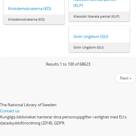
(KLP)
Kristdemokraterna (KD)
Klassiskt liberala partiet (KLP)
Kristdemokraterna (KD)
Grön Ungdom (GU)
Grön Ungdom (GU)
Results 1 to 100 of 68623
Next »
The National Library of Sweden
Contact us
Kungliga biblioteket hanterar dina personuppgifter i enlighet med EU:s
dataskyddsförordning (2018), GDPR.