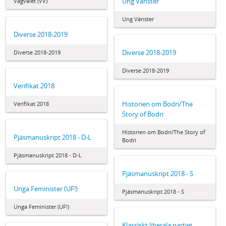
Ung Vänster
Vägvalet (VV)
Ung Vänster
Diverse 2018-2019
Diverse 2018-2019
Diverse 2018-2019
Diverse 2018-2019
Verifikat 2018
Historien om Bodri/The
Verifikat 2018
Story of Bodri
Historien om Bodri/The Story of
Pjäsmanuskript 2018 - D-L
Bodri
Pjäsmanuskript 2018 - D-L
Pjäsmanuskript 2018 - S
Unga Feminister (UF!)
Pjäsmanuskript 2018 - S
Unga Feminister (UF!)
Klassiskt liberala partiet