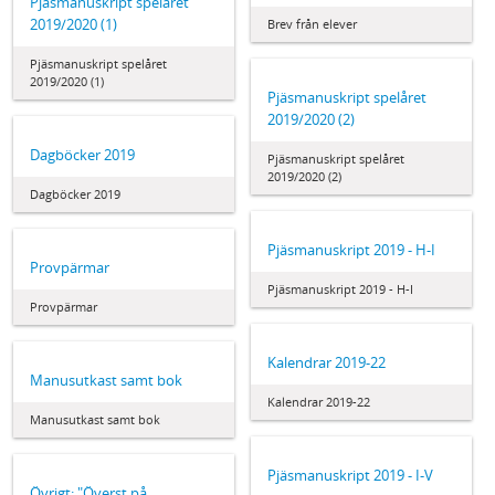
Pjäsmanuskript spelåret
2019/2020 (1)
Brev från elever
Pjäsmanuskript spelåret
2019/2020 (1)
Pjäsmanuskript spelåret
2019/2020 (2)
Dagböcker 2019
Pjäsmanuskript spelåret
2019/2020 (2)
Dagböcker 2019
Pjäsmanuskript 2019 - H-I
Provpärmar
Pjäsmanuskript 2019 - H-I
Provpärmar
Kalendrar 2019-22
Manusutkast samt bok
Kalendrar 2019-22
Manusutkast samt bok
Pjäsmanuskript 2019 - I-V
Övrigt: "Överst på