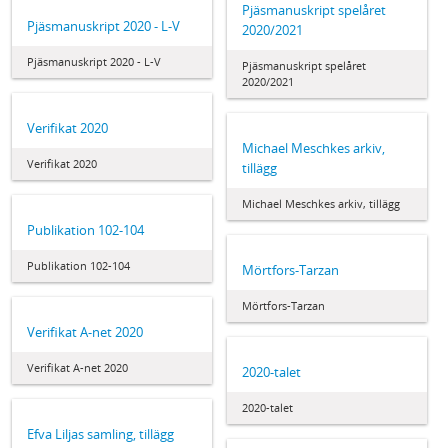
Pjäsmanuskript spelåret
Pjäsmanuskript 2020 - L-V
2020/2021
Pjäsmanuskript 2020 - L-V
Pjäsmanuskript spelåret
2020/2021
Verifikat 2020
Michael Meschkes arkiv,
Verifikat 2020
tillägg
Michael Meschkes arkiv, tillägg
Publikation 102-104
Publikation 102-104
Mörtfors-Tarzan
Mörtfors-Tarzan
Verifikat A-net 2020
Verifikat A-net 2020
2020-talet
2020-talet
Efva Liljas samling, tillägg