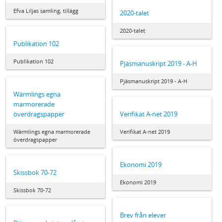
Efva Liljas samling, tillägg
2020-talet
2020-talet
Publikation 102
Publikation 102
Pjäsmanuskript 2019 - A-H
Pjäsmanuskript 2019 - A-H
Wärmlings egna
marmorerade
överdragspapper
Verifikat A-net 2019
Wärmlings egna marmorerade
Verifikat A-net 2019
överdragspapper
Ekonomi 2019
Skissbok 70-72
Ekonomi 2019
Skissbok 70-72
Brev från elever