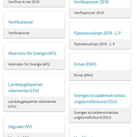
Verifikationer 2018
Verifikat A-net 2018
Verifikationer 2018
Verifikationer
Pjäsmanuskript 2018 - L-P
Verifikationer
Pjäsmanuskript 2018 - L-P
Alternativ för Sverige (AFS)
Enhet (ENH)
Alternativ för Sverige (AFS)
Enhet (ENH)
Landsbygdspartiet
oberoende (LPo)
Sveriges socialdemokratiska
ungdomsförbund (SSU)
Landsbygdspartiet oberoende
(LPo)
Sveriges socialdemokratiska
ungdomsförbund (SSU)
Vägvalet (VV)