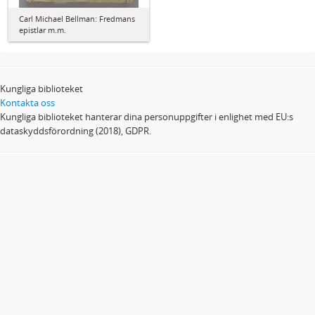
Carl Michael Bellman: Fredmans
epistlar m.m.
Kungliga biblioteket
Kontakta oss
Kungliga biblioteket hanterar dina personuppgifter i enlighet med EU:s
dataskyddsförordning (2018), GDPR.