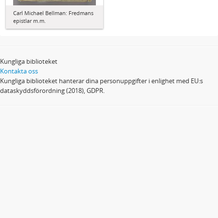
Carl Michael Bellman: Fredmans
epistlar m.m.
Kungliga biblioteket
Kontakta oss
Kungliga biblioteket hanterar dina personuppgifter i enlighet med EU:s
dataskyddsförordning (2018), GDPR.