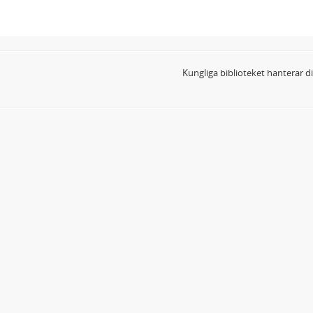
Kungliga biblioteket hanterar 