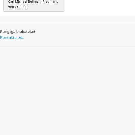
Carl Michael Bellman: Fredmans
epistlar m.m.
Kungliga biblioteket
Kontakta oss