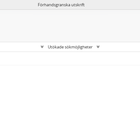
Förhandsgranska utskrift
Utökade sökmöjligheter