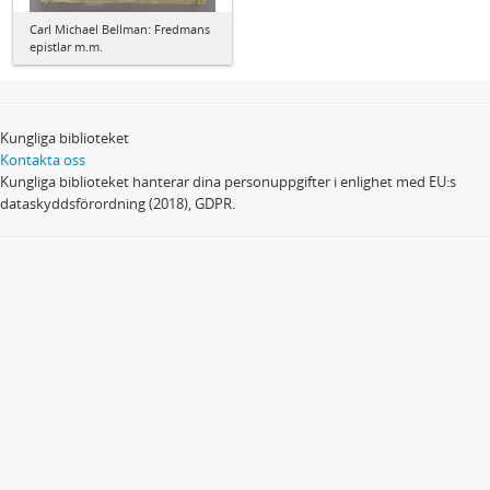
Carl Michael Bellman: Fredmans
epistlar m.m.
Kungliga biblioteket
Kontakta oss
Kungliga biblioteket hanterar dina personuppgifter i enlighet med EU:s
dataskyddsförordning (2018), GDPR.