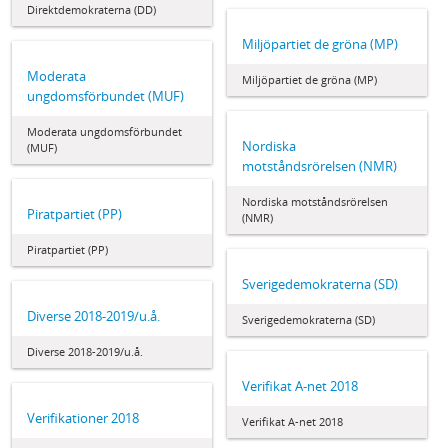
Direktdemokraterna (DD)
Miljöpartiet de gröna (MP)
Moderata
Miljöpartiet de gröna (MP)
ungdomsförbundet (MUF)
Moderata ungdomsförbundet
Nordiska
(MUF)
motståndsrörelsen (NMR)
Nordiska motståndsrörelsen
Piratpartiet (PP)
(NMR)
Piratpartiet (PP)
Sverigedemokraterna (SD)
Diverse 2018-2019/u.å.
Sverigedemokraterna (SD)
Diverse 2018-2019/u.å.
Verifikat A-net 2018
Verifikationer 2018
Verifikat A-net 2018