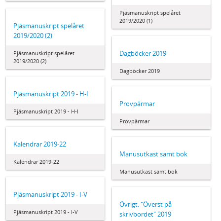
Pjäsmanuskript spelåret
2019/2020 (1)
Pjäsmanuskript spelåret
2019/2020 (2)
Dagböcker 2019
Pjäsmanuskript spelåret
2019/2020 (2)
Dagböcker 2019
Pjäsmanuskript 2019 - H-I
Provpärmar
Pjäsmanuskript 2019 - H-I
Provpärmar
Kalendrar 2019-22
Manusutkast samt bok
Kalendrar 2019-22
Manusutkast samt bok
Pjäsmanuskript 2019 - I-V
Övrigt: "Överst på
Pjäsmanuskript 2019 - I-V
skrivbordet" 2019