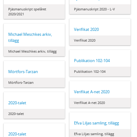
Pjäsmanuskript spelåret
Pjäsmanuskript 2020 - L-V
2020/2021
Verifikat 2020
Michael Meschkes arkiv,
tillägg
Verifikat 2020
Michael Meschkes arkiv, tillägg
Publikation 102-104
Mörtfors-Tarzan
Publikation 102-104
Mörtfors-Tarzan
Verifikat A-net 2020
2020-talet
Verifikat A-net 2020
2020-talet
Efva Liljas samling, tillägg
2020-talet
Efva Liljas samling, tillägg