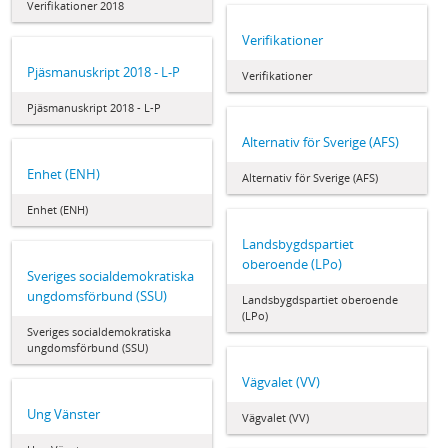
Verifikationer 2018
Verifikationer
Pjäsmanuskript 2018 - L-P
Verifikationer
Pjäsmanuskript 2018 - L-P
Alternativ för Sverige (AFS)
Enhet (ENH)
Alternativ för Sverige (AFS)
Enhet (ENH)
Landsbygdspartiet
oberoende (LPo)
Sveriges socialdemokratiska
ungdomsförbund (SSU)
Landsbygdspartiet oberoende
(LPo)
Sveriges socialdemokratiska
ungdomsförbund (SSU)
Vägvalet (VV)
Ung Vänster
Vägvalet (VV)