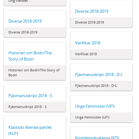
Ung Vänster
Diverse 2018-2019
Diverse 2018-2019
Diverse 2018-2019
Diverse 2018-2019
Verifikat 2018
Historien om Bodri/The
Verifikat 2018
Story of Bodri
Historien om Bodri/The Story of
Pjäsmanuskript 2018 - D-L
Bodri
Pjäsmanuskript 2018 - D-L
Pjäsmanuskript 2018 - S
Unga Feminister (UF!)
Pjäsmanuskript 2018 - S
Unga Feminister (UF!)
Klassiskt liberala partiet
(KLP)
Kristdemokraterna (KD)