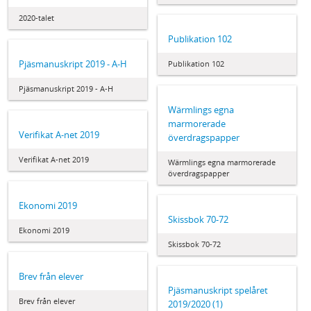
2020-talet
Publikation 102
Pjäsmanuskript 2019 - A-H
Publikation 102
Pjäsmanuskript 2019 - A-H
Wärmlings egna
marmorerade
Verifikat A-net 2019
överdragspapper
Verifikat A-net 2019
Wärmlings egna marmorerade
överdragspapper
Ekonomi 2019
Skissbok 70-72
Ekonomi 2019
Skissbok 70-72
Brev från elever
Pjäsmanuskript spelåret
Brev från elever
2019/2020 (1)