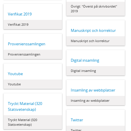
Övrigt: "Överst på skrivbordet"
2019
Verifikat 2019
Verifikat 2019
Manuskript och korrektur
Manuskript och korrektur
Provenienssamlingen
Provenienssamlingen
Digital insamling
Digital insamling
Youtube
Youtube
Insamling av webbplatser
Insamling av webbplatser
Tryckt Material (320
Statsvetenskap)
Twitter
Tryckt Material (320
Statsvetenskap)
Twitter