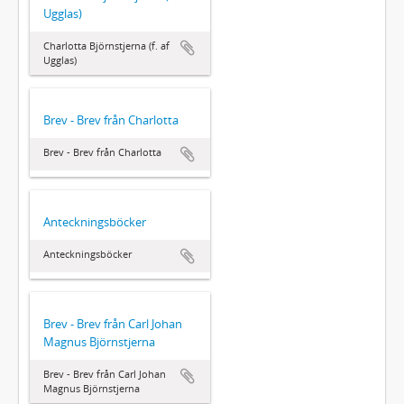
Ugglas)
Charlotta Björnstjerna (f. af
Ugglas)
Brev - Brev från Charlotta
Brev - Brev från Charlotta
Anteckningsböcker
Anteckningsböcker
Brev - Brev från Carl Johan
Magnus Björnstjerna
Brev - Brev från Carl Johan
Magnus Björnstjerna