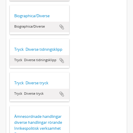
Biographica/Diverse
Biographica/Diverse
Tryck  Diverse tidningsklipp
Tryck  Diverse tidningsklipp
Tryck  Diverse tryck
Tryck  Diverse tryck
Ämnesordnade handlingar 
diverse handlingar rörande
Inrikespolitisk verksamhet 