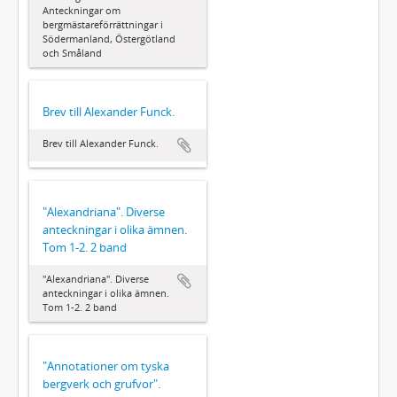
Anteckningar om
bergmästareförrättningar i
Södermanland, Östergötland
och Småland
Brev till Alexander Funck.
Brev till Alexander Funck.
"Alexandriana". Diverse
anteckningar i olika ämnen.
Tom 1-2. 2 band
"Alexandriana". Diverse
anteckningar i olika ämnen.
Tom 1-2. 2 band
"Annotationer om tyska
bergverk och grufvor".