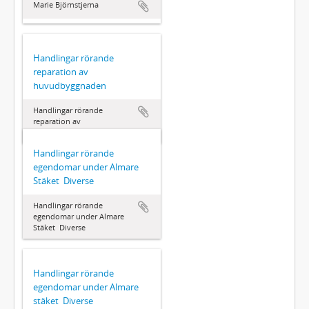
Marie Björnstjerna
Handlingar rörande
reparation av
huvudbyggnaden
Handlingar rörande
reparation av
huvudbyggnaden
Handlingar rörande
egendomar under Almare
Stäket  Diverse
Handlingar rörande
egendomar under Almare
Stäket  Diverse
Handlingar rörande
egendomar under Almare
stäket  Diverse