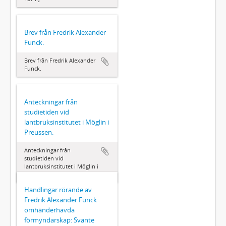
Brev från Fredrik Alexander
Funck.
Brev från Fredrik Alexander
Funck.
Anteckningar från
studietiden vid
lantbruksinstitutet i Möglin i
Preussen.
Anteckningar från
studietiden vid
lantbruksinstitutet i Möglin i
Preussen.
Handlingar rörande av
Fredrik Alexander Funck
omhänderhavda
förmyndarskap: Svante