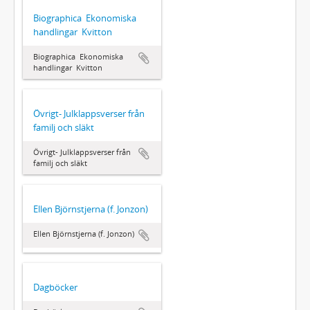
Biographica  Ekonomiska
handlingar  Kvitton
Biographica  Ekonomiska
handlingar  Kvitton
Övrigt- Julklappsverser från
familj och släkt
Övrigt- Julklappsverser från
familj och släkt
Ellen Björnstjerna (f. Jonzon)
Ellen Björnstjerna (f. Jonzon)
Dagböcker