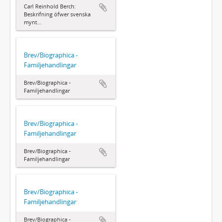
Carl Reinhold Berch:
Beskrifning öfwer svenska
mynt...
Brev/Biographica -
Familjehandlingar
Brev/Biographica -
Familjehandlingar
Brev/Biographica -
Familjehandlingar
Brev/Biographica -
Familjehandlingar
Brev/Biographica -
Familjehandlingar
Brev/Biographica -