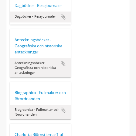
Dagböcker - Resejournaler
Dagböcker - Resejournaler
Anteckningsböcker -
Geografiska och historiska
anteckningar
Anteckningsböcker -
Geografiska och historiska
anteckningar
Biographica - Fullmakter och
förordnanden
Biographica - Fullmakter och
förordnanden
Charlotta Björnstjerna (f. af