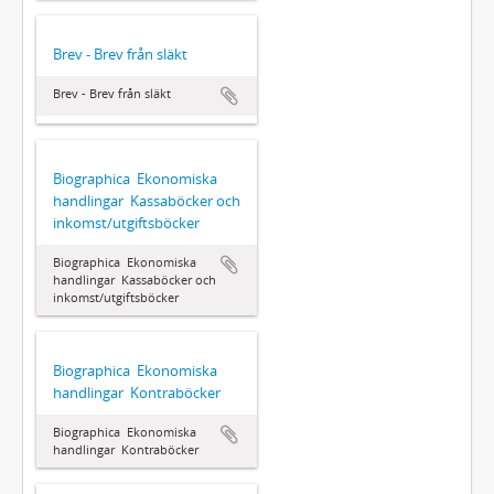
Brev - Brev från släkt
Brev - Brev från släkt
Biographica  Ekonomiska
handlingar  Kassaböcker och
inkomst/utgiftsböcker
Biographica  Ekonomiska
handlingar  Kassaböcker och
inkomst/utgiftsböcker
Biographica  Ekonomiska
handlingar  Kontraböcker
Biographica  Ekonomiska
handlingar  Kontraböcker