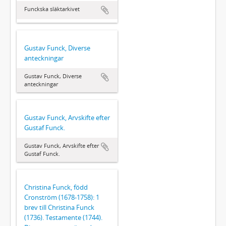
Funckska släktarkivet
Gustav Funck, Diverse
anteckningar
Gustav Funck, Diverse
anteckningar
Gustav Funck, Arvskifte efter
Gustaf Funck.
Gustav Funck, Arvskifte efter
Gustaf Funck.
Christina Funck, född
Cronström (1678-1758): 1
brev till Christina Funck
(1736). Testamente (1744).