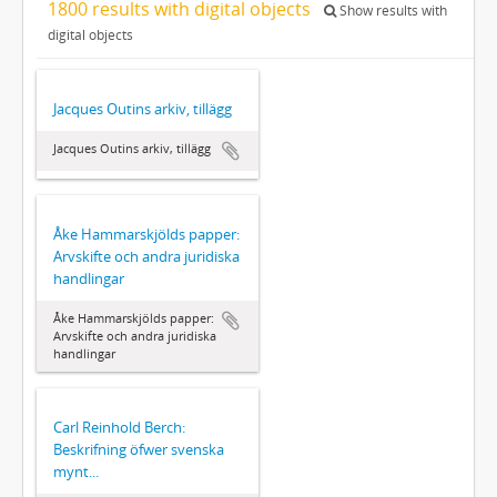
1800 results with digital objects
Show results with
digital objects
Jacques Outins arkiv, tillägg
Jacques Outins arkiv, tillägg
Åke Hammarskjölds papper:
Arvskifte och andra juridiska
handlingar
Åke Hammarskjölds papper:
Arvskifte och andra juridiska
handlingar
Carl Reinhold Berch:
Beskrifning öfwer svenska
mynt...