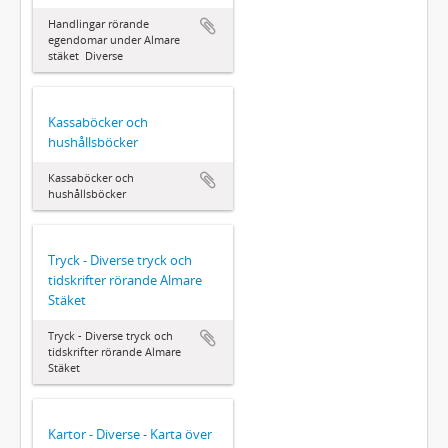
Handlingar rörande
egendomar under Almare
stäket  Diverse
Kassaböcker och
hushållsböcker
Kassaböcker och
hushållsböcker
Tryck - Diverse tryck och
tidskrifter rörande Almare
Stäket
Tryck - Diverse tryck och
tidskrifter rörande Almare
Stäket
Kartor - Diverse - Karta över