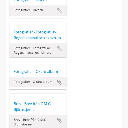
Fotografier - Diverse
Fotografier - Fotografi av
Rogers matsal och skrivrum
Fotografier - Fotografi av
Rogers matsal och skrivrum
Fotografier - Okänt album
Fotografier - Okänt album
Brev - Brev från C.M.G
Björnstjerna
Brev - Brev från C.M.G
Björnstjerna