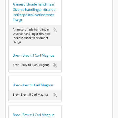
Ämnesordnade handlingar 
Diverse handlingar rörande
Inrikespolitisk verksamhet 
Övrigt
Ämnesordnade handlingar 
Diverse handlingar rörande
Inrikespolitisk verksamhet 
Övrigt
Brev - Brev till Carl Magnus
Brev - Brev till Carl Magnus
Brev -Brev till Carl Magnus
Brev -Brev till Carl Magnus
Brev - Brev till Carl Magnus