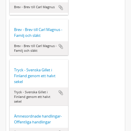
Brev - Brev till Carl Magnus
Brev - Brev till Carl Magnus -
Familj och släkt
Brev - Brev till Carl Magnus -
Familj och släkt
Tryck - Svenska Gillet i
Finland genom ett halvt
sekel
Tryck - Svenska Gillet i
Finland genom ett halvt
sekel
Ämnesordnade handlingar-
Offentliga handlingar