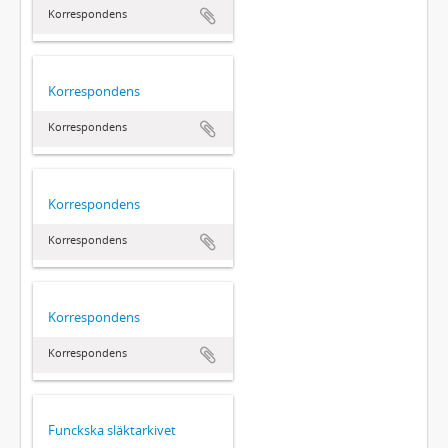
Korrespondens
Korrespondens
Korrespondens
Korrespondens
Korrespondens
Korrespondens
Korrespondens
Funckska släktarkivet